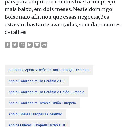
país para adquirir o combustível a um preço
mais baixo, em dois meses. Neste domingo,
Bolsonaro afirmou que essas negociações
estavam bastante avançadas, sem dar maiores
detalhes.
Alemanha Apoia A Ucrânia Com A Entrega De Armas
Apoio Candidatura Da Ucrânia À UE
Apoio Candidatura Da Ucrânia À União Europeia
Apoio Candidatura Ucrânia União Europeia
Apoio Líderes Europeus A Zelenski
Apoios Líderes Europeus Ucrânia UE