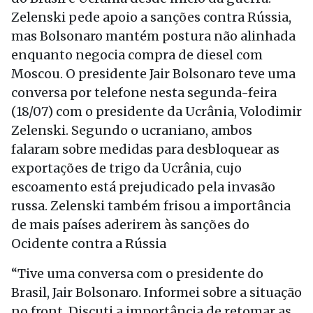
Zelenski pede apoio a sanções contra Rússia,
mas Bolsonaro mantém postura não alinhada
enquanto negocia compra de diesel com
Moscou. O presidente Jair Bolsonaro teve uma
conversa por telefone nesta segunda-feira
(18/07) com o presidente da Ucrânia, Volodimir
Zelenski. Segundo o ucraniano, ambos
falaram sobre medidas para desbloquear as
exportações de trigo da Ucrânia, cujo
escoamento está prejudicado pela invasão
russa. Zelenski também frisou a importância
de mais países aderirem às sanções do
Ocidente contra a Rússia
“Tive uma conversa com o presidente do
Brasil, Jair Bolsonaro. Informei sobre a situação
no front. Discuti a importância de retomar as