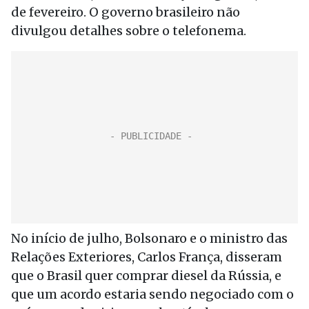
de fevereiro. O governo brasileiro não
divulgou detalhes sobre o telefonema.
No início de julho, Bolsonaro e o ministro das
Relações Exteriores, Carlos França, disseram
que o Brasil quer comprar diesel da Rússia, e
que um acordo estaria sendo negociado com o