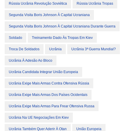
Rússia Ucrânia Revolução Soviética
Rússia Ucrânia Tropas
Segunda Visita Boris Johnson À Capital Ucraniana
Segunda Visita Boris Johnson À Capital Ucraniana Durante Guerra
Soldado
Treinamento Dado Às Tropas Em Kiev
Troca De Soldados
Ucrânia
Ucrânia 3ª Guerra Mundial?
Ucrânia À Adesão Ao Bloco
Ucrânia Candidata Integrar União Europeia
Ucrânia Exige Mais Armas Contra Ofensiva Rússia
Ucrânia Exige Mais Armas Dos Países Ocidentais
Ucrânia Exige Mais Armas Para Frear Ofensiva Russa
Ucrânia Na UE Negociações Em Kiev
Ucrânia Também Quer Aderir À Otan
União Europeia