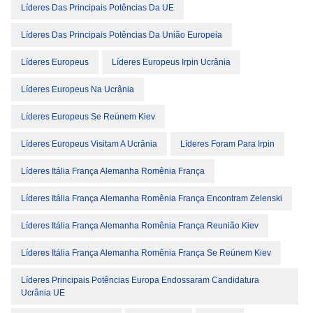
Líderes Das Principais Potências Da UE
Líderes Das Principais Potências Da União Europeia
Líderes Europeus
Líderes Europeus Irpin Ucrânia
Líderes Europeus Na Ucrânia
Líderes Europeus Se Reúnem Kiev
Líderes Europeus Visitam A Ucrânia
Líderes Foram Para Irpin
Líderes Itália França Alemanha Romênia França
Líderes Itália França Alemanha Romênia França Encontram Zelenski
Líderes Itália França Alemanha Romênia França Reunião Kiev
Líderes Itália França Alemanha Romênia França Se Reúnem Kiev
Líderes Principais Potências Europa Endossaram Candidatura
Ucrânia UE