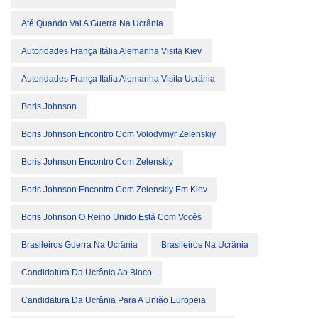
Até Quando Vai A Guerra Na Ucrânia
Autoridades França Itália Alemanha Visita Kiev
Autoridades França Itália Alemanha Visita Ucrânia
Boris Johnson
Boris Johnson Encontro Com Volodymyr Zelenskiy
Boris Johnson Encontro Com Zelenskiy
Boris Johnson Encontro Com Zelenskiy Em Kiev
Boris Johnson O Reino Unido Está Com Vocês
Brasileiros Guerra Na Ucrânia
Brasileiros Na Ucrânia
Candidatura Da Ucrânia Ao Bloco
Candidatura Da Ucrânia Para A União Europeia