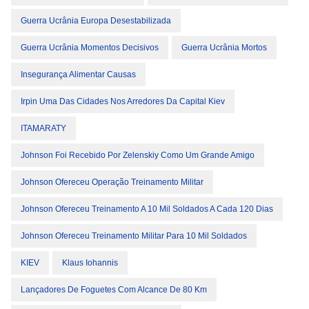
Guerra Ucrânia Europa Desestabilizada
Guerra Ucrânia Momentos Decisivos
Guerra Ucrânia Mortos
Insegurança Alimentar Causas
Irpin Uma Das Cidades Nos Arredores Da Capital Kiev
ITAMARATY
Johnson Foi Recebido Por Zelenskiy Como Um Grande Amigo
Johnson Ofereceu Operação Treinamento Militar
Johnson Ofereceu Treinamento A 10 Mil Soldados A Cada 120 Dias
Johnson Ofereceu Treinamento Militar Para 10 Mil Soldados
KIEV
Klaus Iohannis
Lançadores De Foguetes Com Alcance De 80 Km