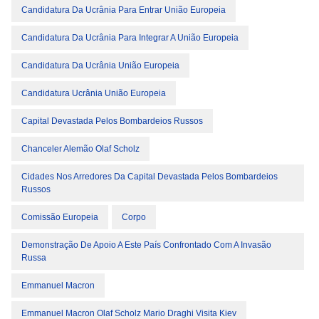
Candidatura Da Ucrânia Para Entrar União Europeia
Candidatura Da Ucrânia Para Integrar A União Europeia
Candidatura Da Ucrânia União Europeia
Candidatura Ucrânia União Europeia
Capital Devastada Pelos Bombardeios Russos
Chanceler Alemão Olaf Scholz
Cidades Nos Arredores Da Capital Devastada Pelos Bombardeios
Russos
Comissão Europeia
Corpo
Demonstração De Apoio A Este País Confrontado Com A Invasão
Russa
Emmanuel Macron
Emmanuel Macron Olaf Scholz Mario Draghi Visita Kiev