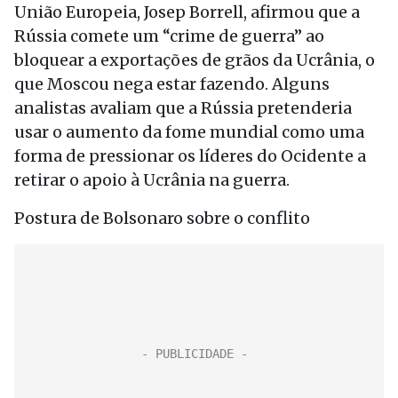
União Europeia, Josep Borrell, afirmou que a
Rússia comete um “crime de guerra” ao
bloquear a exportações de grãos da Ucrânia, o
que Moscou nega estar fazendo. Alguns
analistas avaliam que a Rússia pretenderia
usar o aumento da fome mundial como uma
forma de pressionar os líderes do Ocidente a
retirar o apoio à Ucrânia na guerra.
Postura de Bolsonaro sobre o conflito