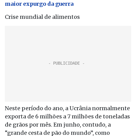
maior expurgo da guerra
Crise mundial de alimentos
Neste período do ano, a Ucrânia normalmente
exporta de 6 milhões a 7 milhões de toneladas
de grãos por mês. Em junho, contudo, a
“grande cesta de pão do mundo”, como