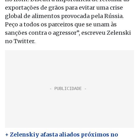
exportações de grãos para evitar uma crise
global de alimentos provocada pela Rússia.
Peço a todos os parceiros que se unam às
sanções contra o agressor”, escreveu Zelenski
no Twitter.
+ Zelenskiy afasta aliados próximos no