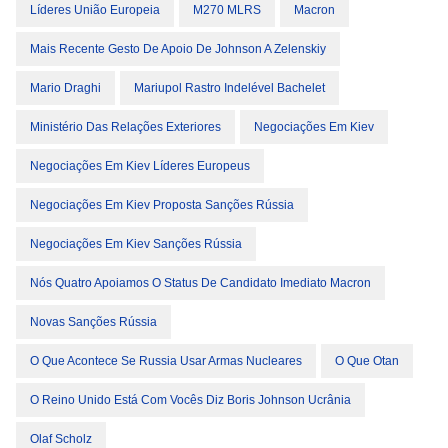
Líderes União Europeia
M270 MLRS
Macron
Mais Recente Gesto De Apoio De Johnson A Zelenskiy
Mario Draghi
Mariupol Rastro Indelével Bachelet
Ministério Das Relações Exteriores
Negociações Em Kiev
Negociações Em Kiev Líderes Europeus
Negociações Em Kiev Proposta Sanções Rússia
Negociações Em Kiev Sanções Rússia
Nós Quatro Apoiamos O Status De Candidato Imediato Macron
Novas Sanções Rússia
O Que Acontece Se Russia Usar Armas Nucleares
O Que Otan
O Reino Unido Está Com Vocês Diz Boris Johnson Ucrânia
Olaf Scholz