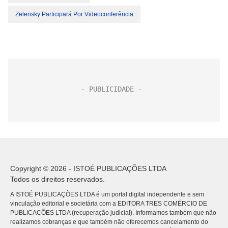
Zelensky Participará Por Videoconferência
Copyright © 2026 - ISTOÉ PUBLICAÇÕES LTDA
Todos os direitos reservados.
A ISTOÉ PUBLICAÇÕES LTDA é um portal digital independente e sem
vinculação editorial e societária com a EDITORA TRES COMÉRCIO DE
PUBLICACÕES LTDA (recuperação judicial). Informamos também que não
realizamos cobranças e que também não oferecemos cancelamento do