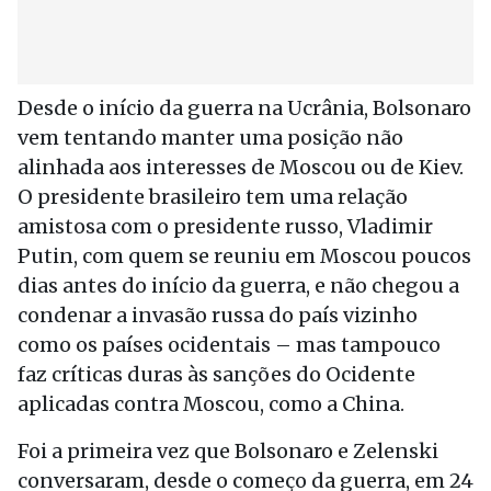
Desde o início da guerra na Ucrânia, Bolsonaro
vem tentando manter uma posição não
alinhada aos interesses de Moscou ou de Kiev.
O presidente brasileiro tem uma relação
amistosa com o presidente russo, Vladimir
Putin, com quem se reuniu em Moscou poucos
dias antes do início da guerra, e não chegou a
condenar a invasão russa do país vizinho
como os países ocidentais – mas tampouco
faz críticas duras às sanções do Ocidente
aplicadas contra Moscou, como a China.
Foi a primeira vez que Bolsonaro e Zelenski
conversaram, desde o começo da guerra, em 24