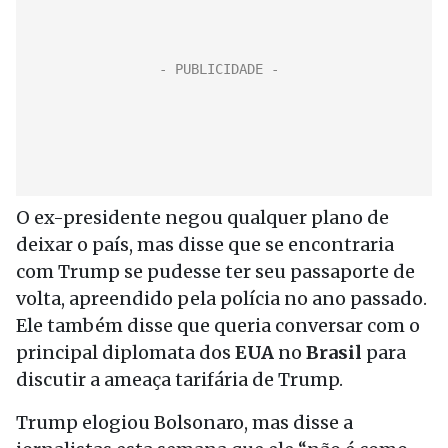
O ex-presidente negou qualquer plano de
deixar o país, mas disse que se encontraria
com Trump se pudesse ter seu passaporte de
volta, apreendido pela polícia no ano passado.
Ele também disse que queria conversar com o
principal diplomata dos
EUA
no
Brasil
para
discutir a ameaça tarifária de Trump.
Trump elogiou Bolsonaro, mas disse a