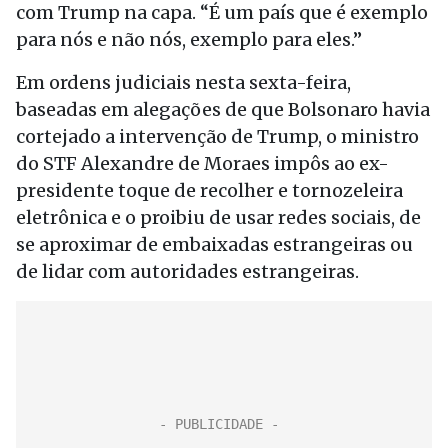
com Trump na capa. “É um país que é exemplo
para nós e não nós, exemplo para eles.”
Em ordens judiciais nesta sexta-feira,
baseadas em alegações de que Bolsonaro havia
cortejado a intervenção de Trump, o ministro
do STF Alexandre de Moraes impôs ao ex-
presidente toque de recolher e tornozeleira
eletrônica e o proibiu de usar redes sociais, de
se aproximar de embaixadas estrangeiras ou
de lidar com autoridades estrangeiras.