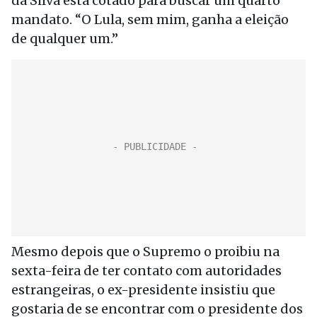
da Silva está cotado para buscar um quarto
mandato. “O Lula, sem mim, ganha a eleição
de qualquer um.”
Mesmo depois que o Supremo o proibiu na
sexta-feira de ter contato com autoridades
estrangeiras, o ex-presidente insistiu que
gostaria de se encontrar com o presidente dos