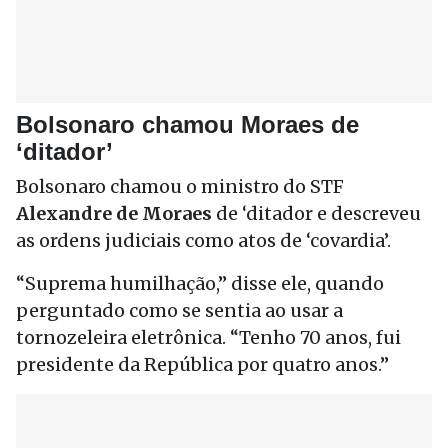
Bolsonaro chamou Moraes de
‘ditador’
Bolsonaro chamou o ministro do STF
Alexandre de Moraes
de ‘ditador e descreveu
as ordens judiciais como atos de ‘covardia’.
“Suprema humilhação,” disse ele, quando
perguntado como se sentia ao usar a
tornozeleira eletrônica. “Tenho 70 anos, fui
presidente da República por quatro anos.”