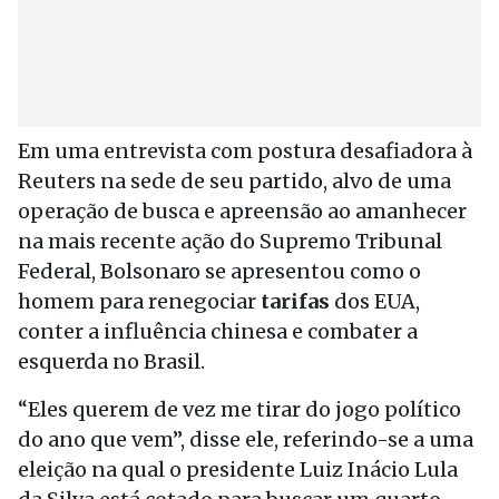
Em uma entrevista com postura desafiadora à
Reuters na sede de seu partido, alvo de uma
operação de busca e apreensão ao amanhecer
na mais recente ação do Supremo Tribunal
Federal, Bolsonaro se apresentou como o
homem para renegociar
tarifas
dos EUA,
conter a influência chinesa e combater a
esquerda no Brasil.
“Eles querem de vez me tirar do jogo político
do ano que vem”, disse ele, referindo-se a uma
eleição na qual o presidente Luiz Inácio Lula