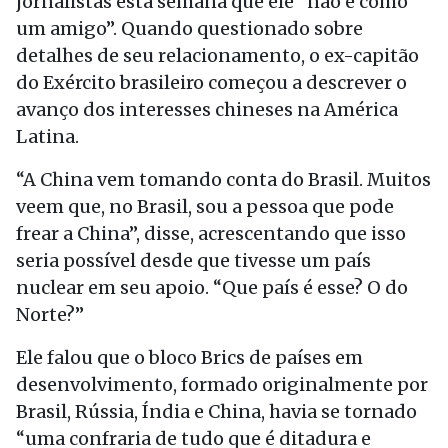
jornalistas esta semana que ele “não é como
um amigo”. Quando questionado sobre
detalhes de seu relacionamento, o ex-capitão
do Exército brasileiro começou a descrever o
avanço dos interesses chineses na América
Latina.
“A China vem tomando conta do Brasil. Muitos
veem que, no Brasil, sou a pessoa que pode
frear a China”, disse, acrescentando que isso
seria possível desde que tivesse um país
nuclear em seu apoio. “Que país é esse? O do
Norte?”
Ele falou que o bloco Brics de países em
desenvolvimento, formado originalmente por
Brasil, Rússia, Índia e China, havia se tornado
“uma confraria de tudo que é ditadura e