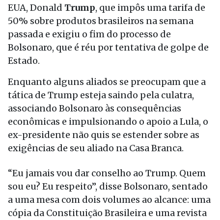
EUA, Donald
Trump
, que impôs uma tarifa de
50% sobre produtos brasileiros na semana
passada e exigiu o fim do processo de
Bolsonaro, que é réu por tentativa de golpe de
Estado.
Enquanto alguns aliados se preocupam que a
tática de Trump esteja saindo pela culatra,
associando Bolsonaro às consequências
econômicas e impulsionando o apoio a Lula, o
ex-presidente não quis se estender sobre as
exigências de seu aliado na Casa Branca.
“Eu jamais vou dar conselho ao Trump. Quem
sou eu? Eu respeito”, disse Bolsonaro, sentado
a uma mesa com dois volumes ao alcance: uma
cópia da Constituição Brasileira e uma revista