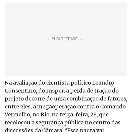
Na avaliação do cientista político Leandro
Consentino, do Insper, a perda de tração do
projeto decorre de uma combinação de fatores,
entre eles, a megaoperação contra o Comando
Vermelho, no Rio, na terça-feira, 28, que
recolocou a segurança pública no centro das
discussões da Câmara. “Essa pauta vai