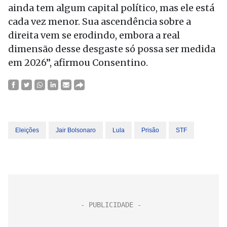
ainda tem algum capital político, mas ele está
cada vez menor. Sua ascendência sobre a
direita vem se erodindo, embora a real
dimensão desse desgaste só possa ser medida
em 2026”, afirmou Consentino.
Eleições
Jair Bolsonaro
Lula
Prisão
STF