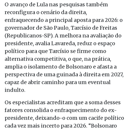
O avanço de Lula nas pesquisas também
reconfigura o cenário da direita,
enfraquecendo a principal aposta para 2026: o
governador de São Paulo, Tarcísio de Freitas
(Republicanos-SP). A melhora na avaliação do
presidente, avalia Lavareda, reduz o espaço
político para que Tarcísio se firme como
alternativa competitiva, o que, na prática,
amplia o isolamento de Bolsonaro e afasta a
perspectiva de uma guinada à direita em 2027,
capaz de abrir caminho para um eventual
indulto.
Os especialistas acreditam que a soma desses
fatores consolida o enfraquecimento do ex-
presidente, deixando-o com um cacife político
cada vez mais incerto para 2026. “Bolsonaro