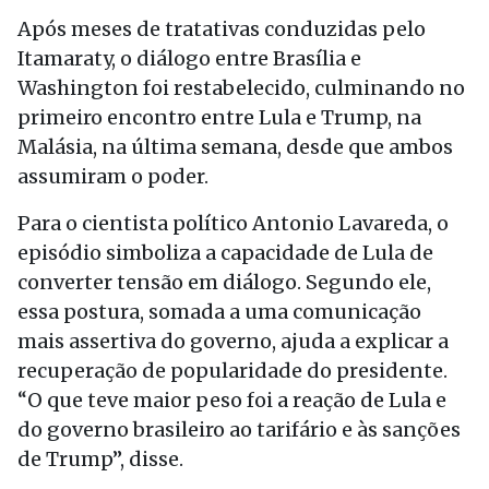
Após meses de tratativas conduzidas pelo
Itamaraty, o diálogo entre Brasília e
Washington foi restabelecido, culminando no
primeiro encontro entre Lula e Trump, na
Malásia, na última semana, desde que ambos
assumiram o poder.
Para o cientista político Antonio Lavareda, o
episódio simboliza a capacidade de Lula de
converter tensão em diálogo. Segundo ele,
essa postura, somada a uma comunicação
mais assertiva do governo, ajuda a explicar a
recuperação de popularidade do presidente.
“O que teve maior peso foi a reação de Lula e
do governo brasileiro ao tarifário e às sanções
de Trump”, disse.