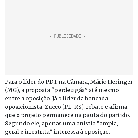
Para o líder do PDT na Câmara, Mário Heringer
(MG), a proposta “perdeu gás” até mesmo
entre a oposição. Já o líder da bancada
oposicionista, Zucco (PL-RS), rebate e afirma
que o projeto permanece na pauta do partido.
Segundo ele, apenas uma anistia “ampla,
geral e irrestrita” interessa à oposição.