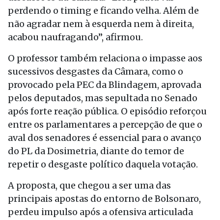
perdendo o timing e ficando velha. Além de
não agradar nem à esquerda nem à direita,
acabou naufragando”, afirmou.
O professor também relaciona o impasse aos
sucessivos desgastes da Câmara, como o
provocado pela PEC da Blindagem, aprovada
pelos deputados, mas sepultada no Senado
após forte reação pública. O episódio reforçou
entre os parlamentares a percepção de que o
aval dos senadores é essencial para o avanço
do PL da Dosimetria, diante do temor de
repetir o desgaste político daquela votação.
A proposta, que chegou a ser uma das
principais apostas do entorno de Bolsonaro,
perdeu impulso após a ofensiva articulada