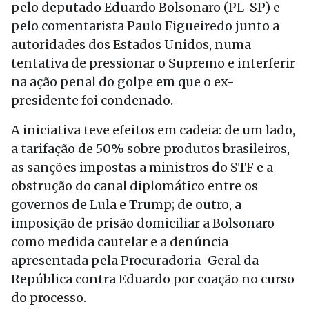
pelo deputado Eduardo Bolsonaro (PL-SP) e
pelo comentarista Paulo Figueiredo junto a
autoridades dos Estados Unidos, numa
tentativa de pressionar o Supremo e interferir
na ação penal do golpe em que o ex-
presidente foi condenado.
A iniciativa teve efeitos em cadeia: de um lado,
a tarifação de 50% sobre produtos brasileiros,
as sanções impostas a ministros do STF e a
obstrução do canal diplomático entre os
governos de Lula e Trump; de outro, a
imposição de prisão domiciliar a Bolsonaro
como medida cautelar e a denúncia
apresentada pela Procuradoria-Geral da
República contra Eduardo por coação no curso
do processo.