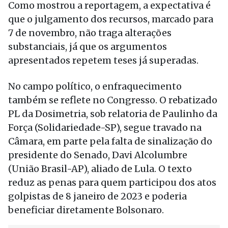
Como mostrou a reportagem, a expectativa é
que o julgamento dos recursos, marcado para
7 de novembro, não traga alterações
substanciais, já que os argumentos
apresentados repetem teses já superadas.
No campo político, o enfraquecimento
também se reflete no Congresso. O rebatizado
PL da Dosimetria, sob relatoria de Paulinho da
Força (Solidariedade-SP), segue travado na
Câmara, em parte pela falta de sinalização do
presidente do Senado, Davi Alcolumbre
(União Brasil-AP), aliado de Lula. O texto
reduz as penas para quem participou dos atos
golpistas de 8 janeiro de 2023 e poderia
beneficiar diretamente Bolsonaro.