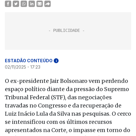
ESTADÃO CONTEÚDO
i
02/11/2025 - 17:23
O ex-presidente Jair Bolsonaro vem perdendo
espaço político diante da pressão do Supremo
Tribunal Federal (STF), das negociações
travadas no Congresso e da recuperação de
Luiz Inácio Lula da Silva nas pesquisas. O cerco
se intensificou com os últimos recursos
apresentados na Corte, o impasse em torno do