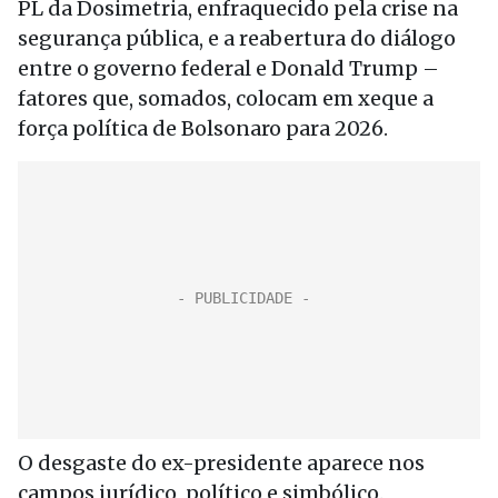
PL da Dosimetria, enfraquecido pela crise na
segurança pública, e a reabertura do diálogo
entre o governo federal e Donald Trump –
fatores que, somados, colocam em xeque a
força política de Bolsonaro para 2026.
O desgaste do ex-presidente aparece nos
campos jurídico, político e simbólico.