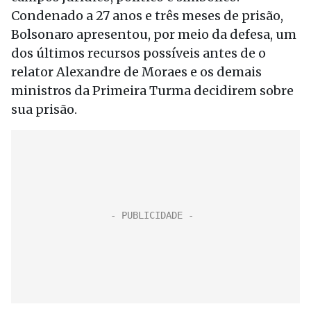
Condenado a 27 anos e três meses de prisão,
Bolsonaro apresentou, por meio da defesa, um
dos últimos recursos possíveis antes de o
relator Alexandre de Moraes e os demais
ministros da Primeira Turma decidirem sobre
sua prisão.