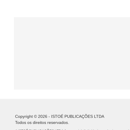
Copyright © 2026 - ISTOÉ PUBLICAÇÕES LTDA
Todos os direitos reservados.