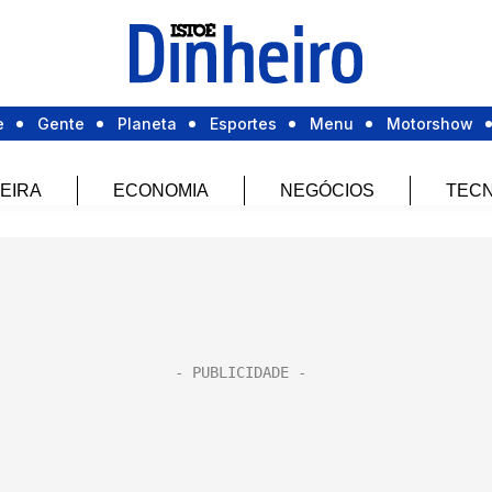
e
Gente
Planeta
Esportes
Menu
Motorshow
EIRA
ECONOMIA
NEGÓCIOS
TECN