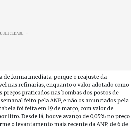
ta de forma imediata, porque o reajuste da
vel nas refinarias, enquanto o valor adotado como
dos preços praticados nas bombas dos postos de
semanal feito pela ANP, e não os anunciados pela
tabela foi feita em 19 de março, com valor de
 por litro. Desde lá, houve avanço de 0,05% no preço
rme o levantamento mais recente da ANP, de 6 de