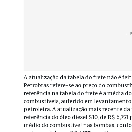
A atualização da tabela do frete não é fei
Petrobras refere-se ao preço do combustí
referência na tabela do frete é a média 
combustíveis, auferido em levantamento 
petroleira. A atualização mais recente da 
referência do óleo diesel S10, de R$ 6,751
médio do combustível nas bombas, confo