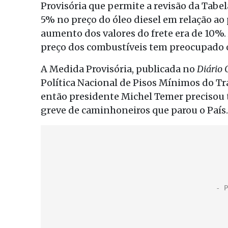
Provisória que permite a revisão da Tabe
5% no preço do óleo diesel em relação ao 
aumento dos valores do frete era de 10%
preço dos combustíveis tem preocupado o
A Medida Provisória, publicada no
Diário 
Política Nacional de Pisos Mínimos do T
então presidente Michel Temer precisou 
greve de caminhoneiros que parou o País.