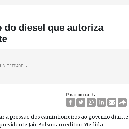
 do diesel que autoriza
te
Para compartilhar:
viar a pressão dos caminhoneiros ao governo diante
 presidente Jair Bolsonaro editou Medida