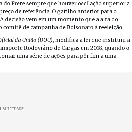
la do Frete sempre que houver oscilação superior a
preço de referência. O gatilho anterior para o
. A decisão vem em um momento que a alta do
 comitê de campanha de Bolsonaro à reeleição.
Oficial da União (DOU)
, modifica a lei que instituiu a
ransporte Rodoviário de Cargas em 2018, quando o
tomar uma série de ações para pôr fim a uma