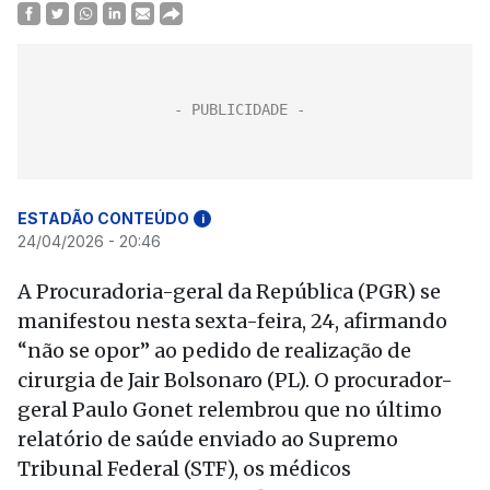
ESTADÃO CONTEÚDO
i
24/04/2026 - 20:46
A Procuradoria-geral da República (PGR) se
manifestou nesta sexta-feira, 24, afirmando
“não se opor” ao pedido de realização de
cirurgia de Jair Bolsonaro (PL). O procurador-
geral Paulo Gonet relembrou que no último
relatório de saúde enviado ao Supremo
Tribunal Federal (STF), os médicos