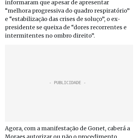
informaram que apesar de apresentar
“melhora progressiva do quadro respiratório”
e “estabilização das crises de soluço”, o ex-
presidente se queixa de “dores recorrentes e
intermitentes no ombro direito”.
Agora, com a manifestação de Gonet, caberá a
Moraes autorizar ou não o procedimento