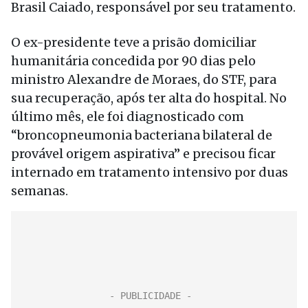
Brasil Caiado, responsável por seu tratamento.
O ex-presidente teve a prisão domiciliar
humanitária concedida por 90 dias pelo
ministro Alexandre de Moraes, do STF, para
sua recuperação, após ter alta do hospital. No
último mês, ele foi diagnosticado com
“broncopneumonia bacteriana bilateral de
provável origem aspirativa” e precisou ficar
internado em tratamento intensivo por duas
semanas.