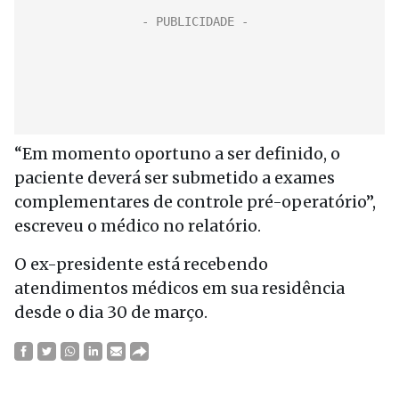
“Em momento oportuno a ser definido, o
paciente deverá ser submetido a exames
complementares de controle pré-operatório”,
escreveu o médico no relatório.
O ex-presidente está recebendo
atendimentos médicos em sua residência
desde o dia 30 de março.