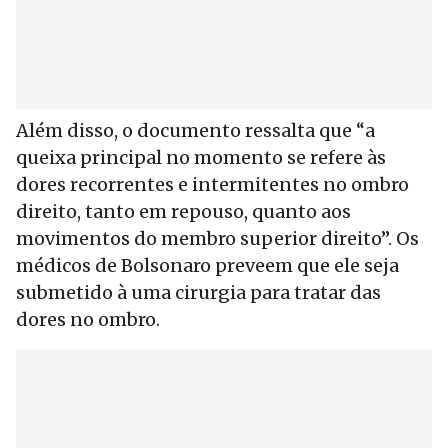
Além disso, o documento ressalta que “a
queixa principal no momento se refere às
dores recorrentes e intermitentes no ombro
direito, tanto em repouso, quanto aos
movimentos do membro superior direito”. Os
médicos de Bolsonaro preveem que ele seja
submetido à uma cirurgia para tratar das
dores no ombro.