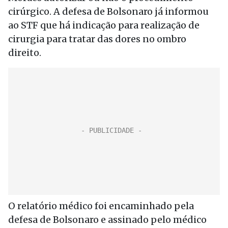
cirúrgico. A defesa de Bolsonaro já informou
ao STF que há indicação para realização de
cirurgia para tratar das dores no ombro
direito.
O relatório médico foi encaminhado pela
defesa de Bolsonaro e assinado pelo médico