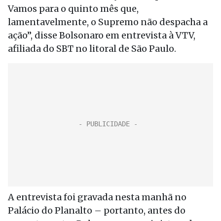
Vamos para o quinto mês que,
lamentavelmente, o Supremo não despacha a
ação”, disse Bolsonaro em entrevista à VTV,
afiliada do SBT no litoral de São Paulo.
A entrevista foi gravada nesta manhã no
Palácio do Planalto – portanto, antes do