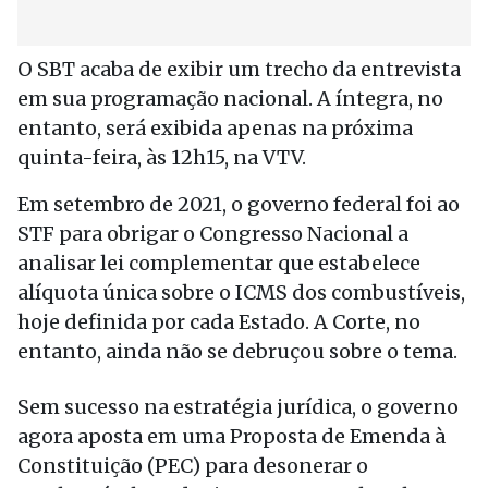
O SBT acaba de exibir um trecho da entrevista
em sua programação nacional. A íntegra, no
entanto, será exibida apenas na próxima
quinta-feira, às 12h15, na VTV.
Em setembro de 2021, o governo federal foi ao
STF para obrigar o Congresso Nacional a
analisar lei complementar que estabelece
alíquota única sobre o ICMS dos combustíveis,
hoje definida por cada Estado. A Corte, no
entanto, ainda não se debruçou sobre o tema.
Sem sucesso na estratégia jurídica, o governo
agora aposta em uma Proposta de Emenda à
Constituição (PEC) para desonerar o