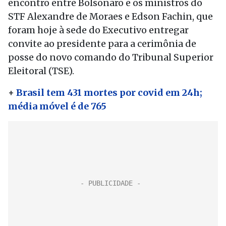
encontro entre Bolsonaro e os ministros do
STF Alexandre de Moraes e Edson Fachin, que
foram hoje à sede do Executivo entregar
convite ao presidente para a cerimônia de
posse do novo comando do Tribunal Superior
Eleitoral (TSE).
+
Brasil tem 431 mortes por covid em 24h;
média móvel é de 765