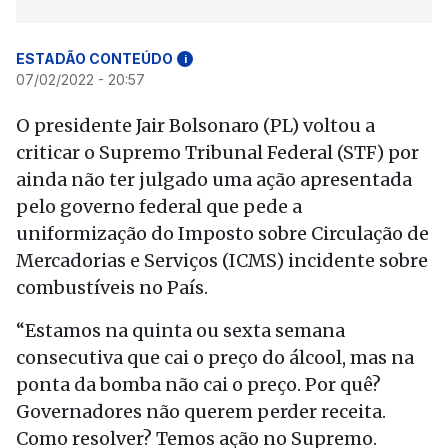
ESTADÃO CONTEÚDO
i
07/02/2022 - 20:57
O presidente Jair Bolsonaro (PL) voltou a
criticar o Supremo Tribunal Federal (STF) por
ainda não ter julgado uma ação apresentada
pelo governo federal que pede a
uniformização do Imposto sobre Circulação de
Mercadorias e Serviços (ICMS) incidente sobre
combustíveis no País.
“Estamos na quinta ou sexta semana
consecutiva que cai o preço do álcool, mas na
ponta da bomba não cai o preço. Por quê?
Governadores não querem perder receita.
Como resolver? Temos ação no Supremo.