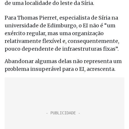
de uma localidade do leste da Síria.
Para Thomas Pierret, especialista de Síria na
universidade de Edimburgo, o EI não é “um
exército regular, mas uma organização
relativamente flexível e, consequentemente,
pouco dependente de infraestruturas fixas”.
Abandonar algumas delas não representa um
problema insuperável para o EI, acrescenta.