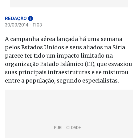
REDAÇÃO
i
30/09/2014 - 11:03
A campanha aérea lançada há uma semana
pelos Estados Unidos e seus aliados na Síria
parece ter tido um impacto limitado na
organização Estado Islâmico (EI), que esvaziou
suas principais infraestruturas e se misturou
entre a população, segundo especialistas.