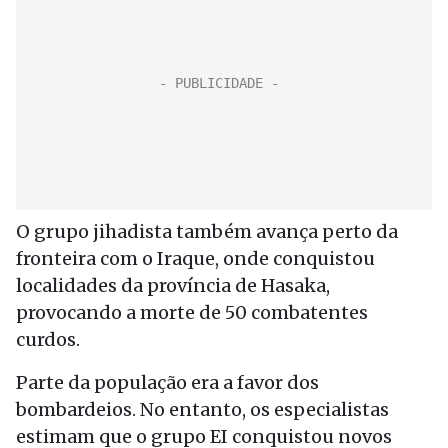
O grupo jihadista também avança perto da
fronteira com o Iraque, onde conquistou
localidades da província de Hasaka,
provocando a morte de 50 combatentes
curdos.
Parte da população era a favor dos
bombardeios. No entanto, os especialistas
estimam que o grupo EI conquistou novos