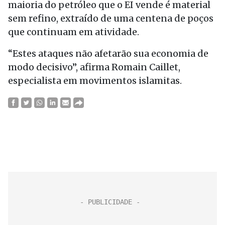
maioria do petróleo que o EI vende é material
sem refino, extraído de uma centena de poços
que continuam em atividade.
“Estes ataques não afetarão sua economia de
modo decisivo”, afirma Romain Caillet,
especialista em movimentos islamitas.