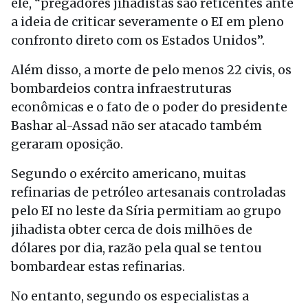
ele, “pregadores jihadistas são reticentes ante
a ideia de criticar severamente o EI em pleno
confronto direto com os Estados Unidos”.
Além disso, a morte de pelo menos 22 civis, os
bombardeios contra infraestruturas
econômicas e o fato de o poder do presidente
Bashar al-Assad não ser atacado também
geraram oposição.
Segundo o exército americano, muitas
refinarias de petróleo artesanais controladas
pelo EI no leste da Síria permitiam ao grupo
jihadista obter cerca de dois milhões de
dólares por dia, razão pela qual se tentou
bombardear estas refinarias.
No entanto, segundo os especialistas a