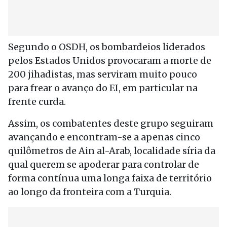
Segundo o OSDH, os bombardeios liderados
pelos Estados Unidos provocaram a morte de
200 jihadistas, mas serviram muito pouco
para frear o avanço do EI, em particular na
frente curda.
Assim, os combatentes deste grupo seguiram
avançando e encontram-se a apenas cinco
quilômetros de Ain al-Arab, localidade síria da
qual querem se apoderar para controlar de
forma contínua uma longa faixa de território
ao longo da fronteira com a Turquia.