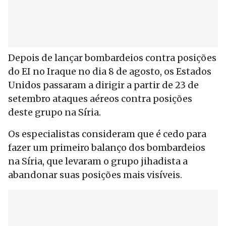
Depois de lançar bombardeios contra posições
do EI no Iraque no dia 8 de agosto, os Estados
Unidos passaram a dirigir a partir de 23 de
setembro ataques aéreos contra posições
deste grupo na Síria.
Os especialistas consideram que é cedo para
fazer um primeiro balanço dos bombardeios
na Síria, que levaram o grupo jihadista a
abandonar suas posições mais visíveis.