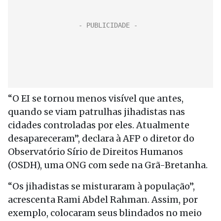
“O EI se tornou menos visível que antes,
quando se viam patrulhas jihadistas nas
cidades controladas por eles. Atualmente
desapareceram”, declara à AFP o diretor do
Observatório Sírio de Direitos Humanos
(OSDH), uma ONG com sede na Grã-Bretanha.
“Os jihadistas se misturaram à população”,
acrescenta Rami Abdel Rahman. Assim, por
exemplo, colocaram seus blindados no meio