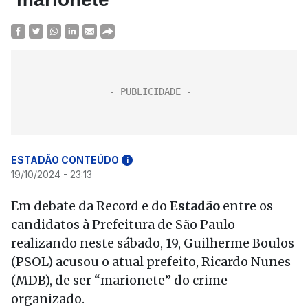
ESTADÃO CONTEÚDO
i
19/10/2024 - 23:13
Em debate da Record e do
Estadão
entre os
candidatos à Prefeitura de São Paulo
realizando neste sábado, 19, Guilherme Boulos
(PSOL) acusou o atual prefeito, Ricardo Nunes
(MDB), de ser “marionete” do crime
organizado.