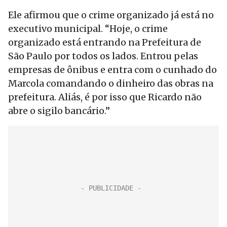
Ele afirmou que o crime organizado já está no
executivo municipal. “Hoje, o crime
organizado está entrando na Prefeitura de
São Paulo por todos os lados. Entrou pelas
empresas de ônibus e entra com o cunhado do
Marcola comandando o dinheiro das obras na
prefeitura. Aliás, é por isso que Ricardo não
abre o sigilo bancário.”