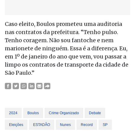
Caso eleito, Boulos prometeu uma auditoria
nas contratos da prefeitura. “Tenho pulso.
Tenho coragem. Não sou fantoche e nem
marionete de ninguém. Essa é a diferença. Eu,
em 1º de janeiro do ano que vem, vou passar a
limpo os contratos de transporte da cidade de
São Paulo.”
2024
Boulos
Crime Organizado
Debate
Eleições
ESTADÃO
Nunes
Record
SP