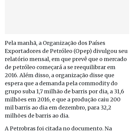
Pela manhã, a Organização dos Países
Exportadores de Petróleo (Opep) divulgou seu
relatório mensal, em que prevê que o mercado
de petróleo começará a se reequilibrar em
2016. Além disso, a organização disse que
espera que a demanda pela commodity do
grupo suba 1,7 milhão de barris por dia, a 31,6
milhões em 2016, e que a produção caiu 200
mil barris ao dia em dezembro, para 32,2
milhões de barris ao dia.
A Petrobras foi citada no documento. Na