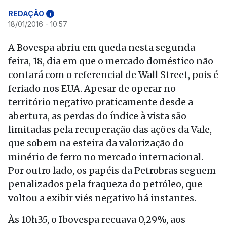
REDAÇÃO
i
18/01/2016 - 10:57
A Bovespa abriu em queda nesta segunda-
feira, 18, dia em que o mercado doméstico não
contará com o referencial de Wall Street, pois é
feriado nos EUA. Apesar de operar no
território negativo praticamente desde a
abertura, as perdas do índice à vista são
limitadas pela recuperação das ações da Vale,
que sobem na esteira da valorização do
minério de ferro no mercado internacional.
Por outro lado, os papéis da Petrobras seguem
penalizados pela fraqueza do petróleo, que
voltou a exibir viés negativo há instantes.
Às 10h35, o Ibovespa recuava 0,29%, aos