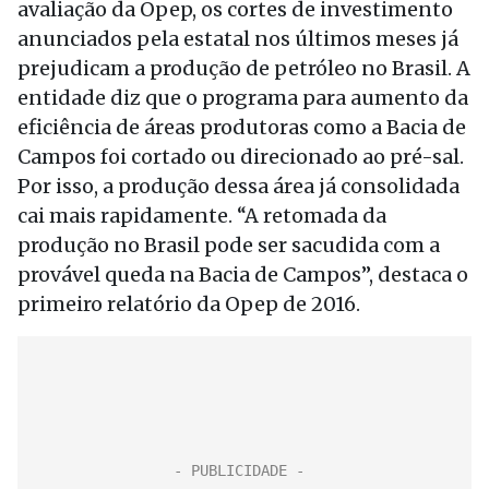
avaliação da Opep, os cortes de investimento
anunciados pela estatal nos últimos meses já
prejudicam a produção de petróleo no Brasil. A
entidade diz que o programa para aumento da
eficiência de áreas produtoras como a Bacia de
Campos foi cortado ou direcionado ao pré-sal.
Por isso, a produção dessa área já consolidada
cai mais rapidamente. “A retomada da
produção no Brasil pode ser sacudida com a
provável queda na Bacia de Campos”, destaca o
primeiro relatório da Opep de 2016.