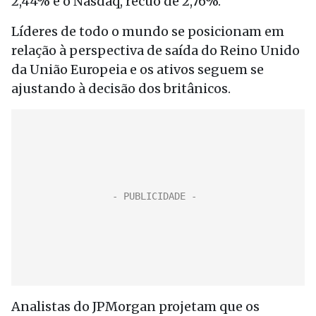
2,44% e o Nasdaq, recuo de 2,76%.
Líderes de todo o mundo se posicionam em
relação à perspectiva de saída do Reino Unido
da União Europeia e os ativos seguem se
ajustando à decisão dos britânicos.
Analistas do JPMorgan projetam que os