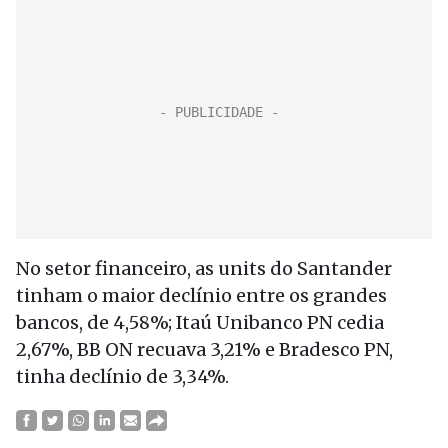
No setor financeiro, as units do Santander
tinham o maior declínio entre os grandes
bancos, de 4,58%; Itaú Unibanco PN cedia
2,67%, BB ON recuava 3,21% e Bradesco PN,
tinha declínio de 3,34%.