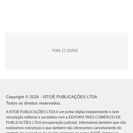
Copyright © 2026 - ISTOÉ PUBLICAÇÕES LTDA
Todos os direitos reservados.
A ISTOÉ PUBLICAÇÕES LTDA é um portal digital independente e sem
vinculação editorial e societária com a EDITORA TRES COMÉRCIO DE
PUBLICACÕES LTDA (recuperação judicial). Informamos também que não
realizamos cobranças e que também não oferecemos cancelamento do