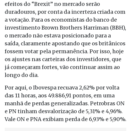
efeitos do “Brexit” no mercado serão
duradouros, por conta da incerteza criada com
a votação. Para os economistas do banco de
investimento Brown Brothers Harriman (BBH),
o mercado não estava posicionado para a
saída, claramente apostando que os britânicos
fossem votar pela permanência. Por isso, hoje
os ajustes nas carteiras dos investidores, que
já começaram fortes, vão continuar assim ao
longo do dia.
Por aqui, o Ibovespa recuava 2,62% por volta
das 11 horas, aos 49.886,91 pontos, em uma
manhã de perdas generalizadas. Petrobras ON
e PN tinham desvalorização de 5,31% e 4,96%.
Vale ON e PNA exibiam perda de 6,93% e 5,90%.