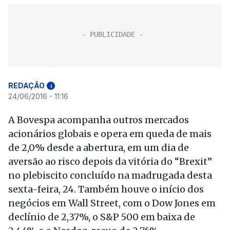
REDAÇÃO
i
24/06/2016 - 11:16
A Bovespa acompanha outros mercados
acionários globais e opera em queda de mais
de 2,0% desde a abertura, em um dia de
aversão ao risco depois da vitória do “Brexit”
no plebiscito concluído na madrugada desta
sexta-feira, 24. Também houve o início dos
negócios em Wall Street, com o Dow Jones em
declínio de 2,37%, o S&P 500 em baixa de