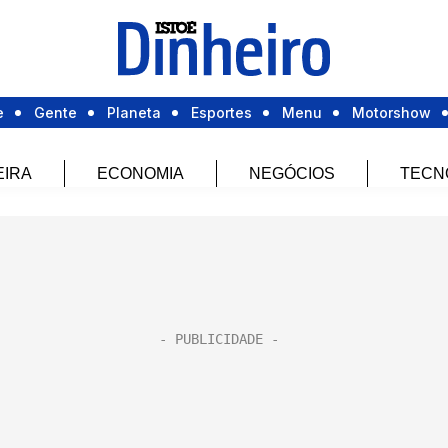
e
Gente
Planeta
Esportes
Menu
Motorshow
EIRA
ECONOMIA
NEGÓCIOS
TECN