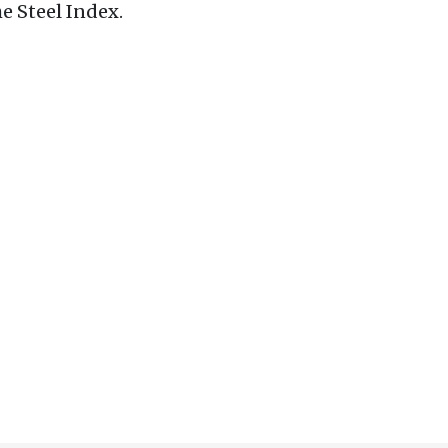
e Steel Index.