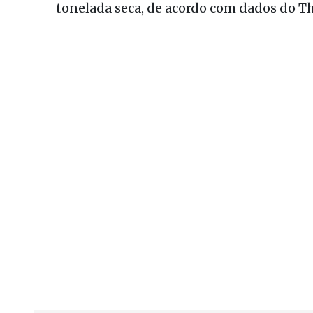
tonelada seca, de acordo com dados do Th