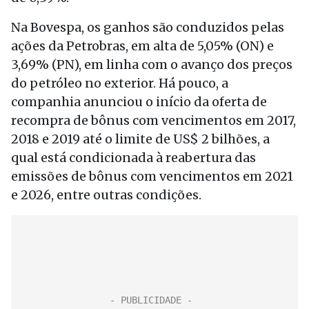
Na Bovespa, os ganhos são conduzidos pelas
ações da Petrobras, em alta de 5,05% (ON) e
3,69% (PN), em linha com o avanço dos preços
do petróleo no exterior. Há pouco, a
companhia anunciou o início da oferta de
recompra de bônus com vencimentos em 2017,
2018 e 2019 até o limite de US$ 2 bilhões, a
qual está condicionada à reabertura das
emissões de bônus com vencimentos em 2021
e 2026, entre outras condições.