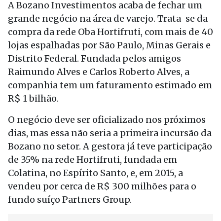
A Bozano Investimentos acaba de fechar um
grande negócio na área de varejo. Trata-se da
compra da rede Oba Hortifruti, com mais de 40
lojas espalhadas por São Paulo, Minas Gerais e
Distrito Federal. Fundada pelos amigos
Raimundo Alves e Carlos Roberto Alves, a
companhia tem um faturamento estimado em
R$ 1 bilhão.
O negócio deve ser oficializado nos próximos
dias, mas essa não seria a primeira incursão da
Bozano no setor. A gestora já teve participação
de 35% na rede Hortifruti, fundada em
Colatina, no Espírito Santo, e, em 2015, a
vendeu por cerca de R$ 300 milhões para o
fundo suíço Partners Group.