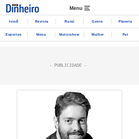
Menu
IstoÉ
Revista
Rural
Gente
Planeta
Esportes
Menu
Motorshow
Mulher
Pet