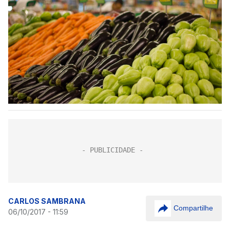
CARLOS SAMBRANA
Compartilhe
06/10/2017 - 11:59