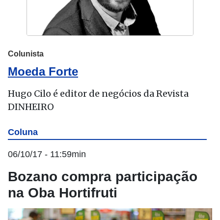
Colunista
Moeda Forte
Hugo Cilo é editor de negócios da Revista
DINHEIRO
Coluna
06/10/17 - 11:59min
Bozano compra participação
na Oba Hortifruti