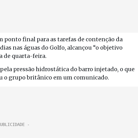
m ponto final para as tarefas de contenção da
dias nas águas do Golfo, alcançou “o objetivo
 de quarta-feira.
pela pressão hidrostática do barro injetado, o que
rou o grupo britânico em um comunicado.