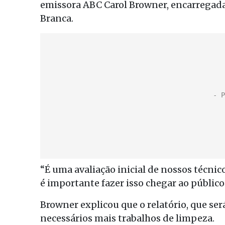
emissora ABC Carol Browner, encarregada
Branca.
“É uma avaliação inicial de nossos técni
é importante fazer isso chegar ao público.
Browner explicou que o relatório, que ser
necessários mais trabalhos de limpeza.