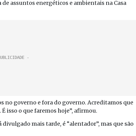
 de assuntos energéticos e ambientais na Casa
cos no governo e fora do governo. Acreditamos que
 É isso o que faremos hoje”, afirmou.
á divulgado mais tarde, é “alentador”, mas que são