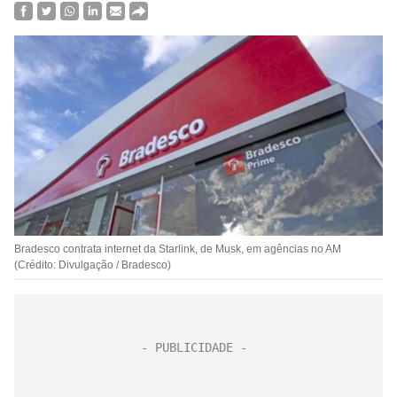
Bradesco contrata internet da Starlink, de Musk, em agências no AM
(Crédito: Divulgação / Bradesco)