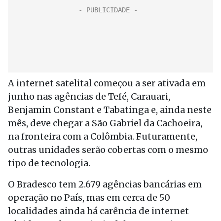
A internet satelital começou a ser ativada em
junho nas agências de Tefé, Carauari,
Benjamin Constant e Tabatinga e, ainda neste
mês, deve chegar a São Gabriel da Cachoeira,
na fronteira com a Colômbia. Futuramente,
outras unidades serão cobertas com o mesmo
tipo de tecnologia.
O Bradesco tem 2.679 agências bancárias em
operação no País, mas em cerca de 50
localidades ainda há carência de internet