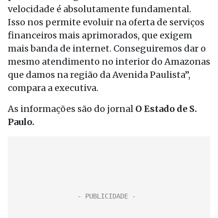
velocidade é absolutamente fundamental.
Isso nos permite evoluir na oferta de serviços
financeiros mais aprimorados, que exigem
mais banda de internet. Conseguiremos dar o
mesmo atendimento no interior do Amazonas
que damos na região da Avenida Paulista”,
compara a executiva.
As informações são do jornal
O Estado de S.
Paulo.