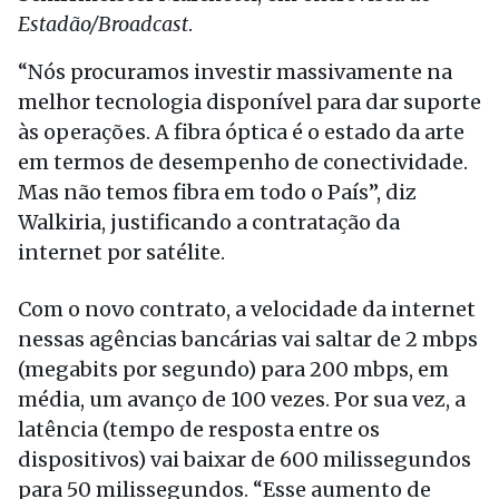
Estadão/Broadcast
.
“Nós procuramos investir massivamente na
melhor tecnologia disponível para dar suporte
às operações. A fibra óptica é o estado da arte
em termos de desempenho de conectividade.
Mas não temos fibra em todo o País”, diz
Walkiria, justificando a contratação da
internet por satélite.
Com o novo contrato, a velocidade da internet
nessas agências bancárias vai saltar de 2 mbps
(megabits por segundo) para 200 mbps, em
média, um avanço de 100 vezes. Por sua vez, a
latência (tempo de resposta entre os
dispositivos) vai baixar de 600 milissegundos
para 50 milissegundos. “Esse aumento de