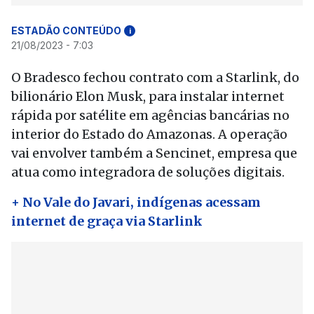
ESTADÃO CONTEÚDO
i
21/08/2023 - 7:03
O Bradesco fechou contrato com a Starlink, do
bilionário Elon Musk, para instalar internet
rápida por satélite em agências bancárias no
interior do Estado do Amazonas. A operação
vai envolver também a Sencinet, empresa que
atua como integradora de soluções digitais.
+ No Vale do Javari, indígenas acessam
internet de graça via Starlink