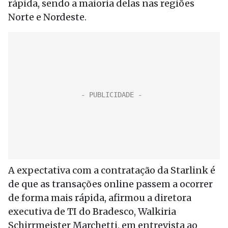
rápida, sendo a maioria delas nas regiões
Norte e Nordeste.
A expectativa com a contratação da Starlink é
de que as transações online passem a ocorrer
de forma mais rápida, afirmou a diretora
executiva de TI do Bradesco, Walkiria
Schirrmeister Marchetti, em entrevista ao