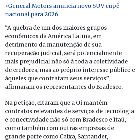
+General Motors anuncia novo SUV cupê
nacional para 2026
“A quebra de um dos maiores grupos
econômicos da América Latina, em
detrimento da manutenção de sua
recuperação judicial, será potencialmente
mais prejudicial não só à toda a coletividade
de credores, mas ao próprio interesse público e
àqueles que contratam seus serviços”,
afirmaram os representantes do Bradesco.
Na petição, citaram que a Oi mantêm
contratos relevantes de serviços de tecnologia
e conectividade não só com Bradesco e Itaú,
como também com outras empresas de
grande porte como Caixa, Santander,