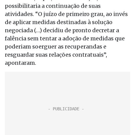
possibilitaria a continuação de suas
atividades. “O juízo de primeiro grau, ao invés
de aplicar medidas destinadas à solução
negociada (…) decidiu de pronto decretar a
falência sem tentar a adoção de medidas que
poderiam soerguer as recuperandas e
resguardar suas relações contratuais”,
apontaram.