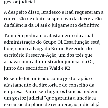
gestor judicial.
A despeito disso, Bradesco e Itaú requereram a
concessão de efeito suspensivo da decretação
da falência da Oi até o julgamento definitivo.
Também pediram o afastamento da atual
administração do Grupo Oi. Essa função está,
hoje, com o advogado Bruno Rezende, do
escritório Preserva-Ação, um dos três que
atuava como administrador judicial da Oi,
junto dos escritórios Wald e K2.
Rezende foi indicado como gestor após o
afastamento da diretoria e do conselho da
empresa. Para o seu lugar, os bancos pedem
um gestor judicial “que garanta a imediata
execução do plano de recuperação judicial já