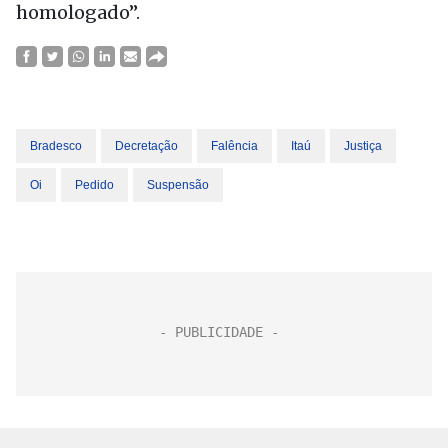
homologado”.
Bradesco
Decretação
Falência
Itaú
Justiça
Oi
Pedido
Suspensão