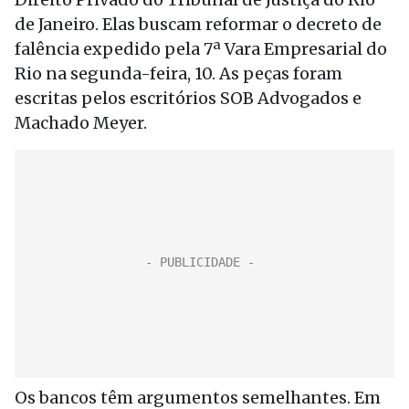
de Janeiro. Elas buscam reformar o decreto de
falência expedido pela 7ª Vara Empresarial do
Rio na segunda-feira, 10. As peças foram
escritas pelos escritórios SOB Advogados e
Machado Meyer.
Os bancos têm argumentos semelhantes. Em