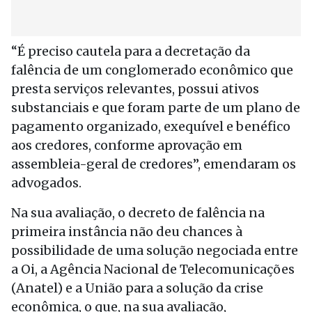
“É preciso cautela para a decretação da
falência de um conglomerado econômico que
presta serviços relevantes, possui ativos
substanciais e que foram parte de um plano de
pagamento organizado, exequível e benéfico
aos credores, conforme aprovação em
assembleia-geral de credores”, emendaram os
advogados.
Na sua avaliação, o decreto de falência na
primeira instância não deu chances à
possibilidade de uma solução negociada entre
a Oi, a Agência Nacional de Telecomunicações
(Anatel) e a União para a solução da crise
econômica, o que, na sua avaliação,