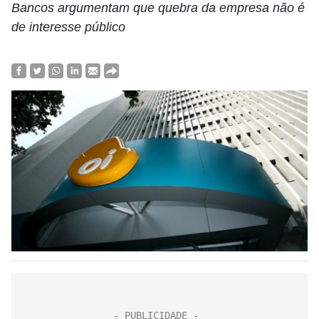
Bancos argumentam que quebra da empresa não é
de interesse público