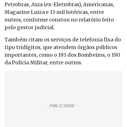
Petrobras, Axia (ex-Eletrobras), Americanas,
Magazine Luiza e 13 mil lotéricas, entre
outros, conforme constou no relatório feito
pelo gestor judicial.
Também citam os serviços de telefonia fixa do
tipo tridígitos, que atendem órgãos públicos
importantes, como o 193 dos Bombeiros, o 190
da Polícia Militar, entre outros.