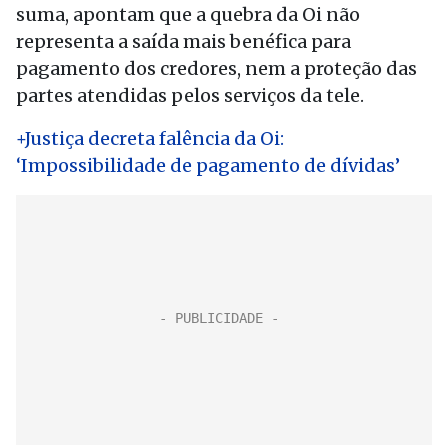
suma, apontam que a quebra da Oi não
representa a saída mais benéfica para
pagamento dos credores, nem a proteção das
partes atendidas pelos serviços da tele.
+Justiça decreta falência da Oi:
‘Impossibilidade de pagamento de dívidas’