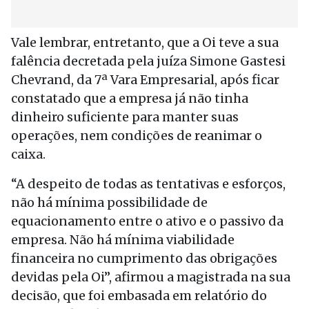
Vale lembrar, entretanto, que a Oi teve a sua
falência decretada pela juíza Simone Gastesi
Chevrand, da 7ª Vara Empresarial, após ficar
constatado que a empresa já não tinha
dinheiro suficiente para manter suas
operações, nem condições de reanimar o
caixa.
“A despeito de todas as tentativas e esforços,
não há mínima possibilidade de
equacionamento entre o ativo e o passivo da
empresa. Não há mínima viabilidade
financeira no cumprimento das obrigações
devidas pela Oi”, afirmou a magistrada na sua
decisão, que foi embasada em relatório do