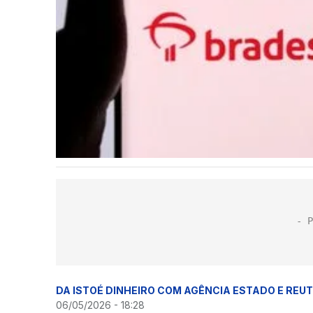
DA ISTOÉ DINHEIRO COM AGÊNCIA ESTADO E REU
06/05/2026 - 18:28