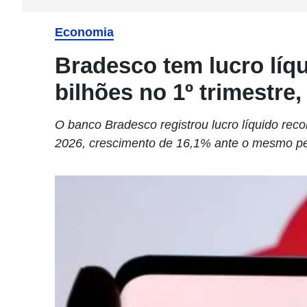
Economia
Bradesco tem lucro líqu
bilhões no 1º trimestre,
O banco Bradesco registrou lucro líquido reco
2026, crescimento de 16,1% ante o mesmo per