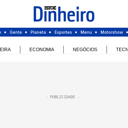
e
Gente
Planeta
Esportes
Menu
Motorshow
EIRA
ECONOMIA
NEGÓCIOS
TECN