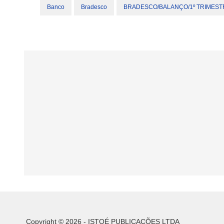
Banco
Bradesco
BRADESCO/BALANÇO/1º TRIMEST
Copyright © 2026 - ISTOÉ PUBLICAÇÕES LTDA