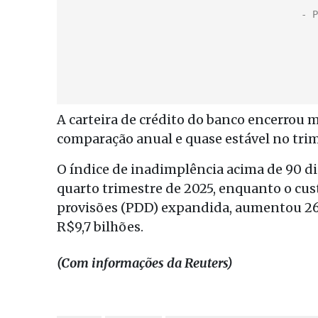
A carteira de crédito do banco encerrou 
comparação anual e quase estável no trim
O índice de inadimplência acima de 90 di
quarto trimestre de 2025, enquanto o cus
provisões (PDD) expandida, aumentou 26,
R$9,7 bilhões.
(Com informações da Reuters)