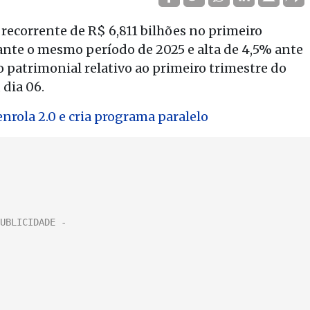
 recorrente de R$ 6,811 bilhões no primeiro
ante o mesmo período de 2025 e alta de 4,5% ante
o patrimonial relativo ao primeiro trimestre do
 dia 06.
nrola 2.0 e cria programa paralelo