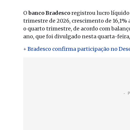
O
banco Bradesco
registrou lucro líquido
trimestre de 2026, crescimento de 16,1% 
o quarto trimestre, de acordo com balanç
ano, que foi divulgado nesta quarta-feira,
+ Bradesco confirma participação no Dese