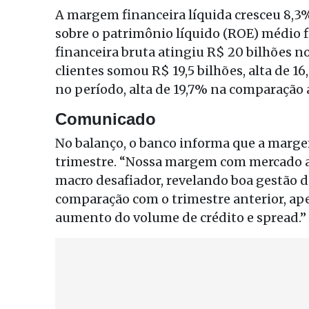
A margem financeira líquida cresceu 8,3%
sobre o patrimônio líquido (ROE) médio 
financeira bruta atingiu R$ 20 bilhões n
clientes somou R$ 19,5 bilhões, alta de 
no período, alta de 19,7% na comparação 
Comunicado
No balanço, o banco informa que a marge
trimestre. “Nossa margem com mercado 
macro desafiador, revelando boa gestão d
comparação com o trimestre anterior, apes
aumento do volume de crédito e spread.”