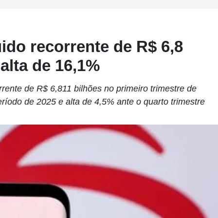
ido recorrente de R$ 6,8
 alta de 16,1%
rrente de R$ 6,811 bilhões no primeiro trimestre de
íodo de 2025 e alta de 4,5% ante o quarto trimestre