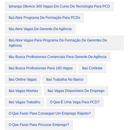
Ipiranga Oferece 300 Vagas Em Curso De Tecnologia Para PCD
Itaú Abre Programa De Formação Para PCDs
Itáu Abre Vagas De Gerente De Agência
Itaú Abre Vagas Para Programa De Formação De Gerentes De
Agência
Itáu Busca Profissionais Comerciais Para Gerente De Agência
Itaú Busca Profissionais Para 193 Vagas
Itaú Contrata
Itaú Online Vagas
Itaú Trabalha No Banco
Itaú Vagas Abertas
Itaú Vagas Disponíveis De Emprego
Itaú Vagas Trabalho
O Que É Uma Vaga Para PCD?
O Que Fazer Para Conseguir Um Emprego Rápido?
O Que Fazer Para Procurar Emprego?