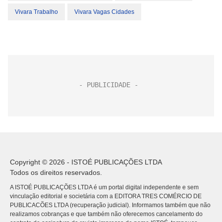
Vivara Trabalho
Vivara Vagas Cidades
Copyright © 2026 - ISTOÉ PUBLICAÇÕES LTDA
Todos os direitos reservados.
A ISTOÉ PUBLICAÇÕES LTDA é um portal digital independente e sem
vinculação editorial e societária com a EDITORA TRES COMÉRCIO DE
PUBLICACÕES LTDA (recuperação judicial). Informamos também que não
realizamos cobranças e que também não oferecemos cancelamento do