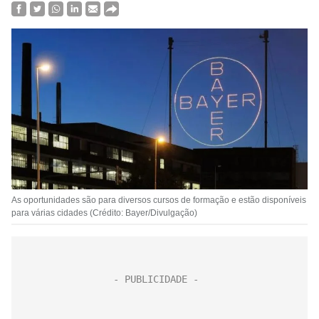
As oportunidades são para diversos cursos de formação e estão disponíveis
para várias cidades (Crédito: Bayer/Divulgação)