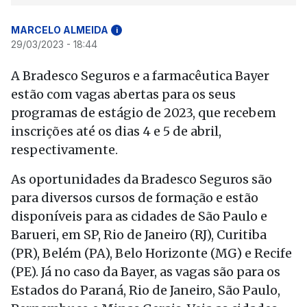
MARCELO ALMEIDA
i
29/03/2023 - 18:44
A Bradesco Seguros e a farmacêutica Bayer
estão com vagas abertas para os seus
programas de estágio de 2023, que recebem
inscrições até os dias 4 e 5 de abril,
respectivamente.
As oportunidades da Bradesco Seguros são
para diversos cursos de formação e estão
disponíveis para as cidades de São Paulo e
Barueri, em SP, Rio de Janeiro (RJ), Curitiba
(PR), Belém (PA), Belo Horizonte (MG) e Recife
(PE). Já no caso da Bayer, as vagas são para os
Estados do Paraná, Rio de Janeiro, São Paulo,