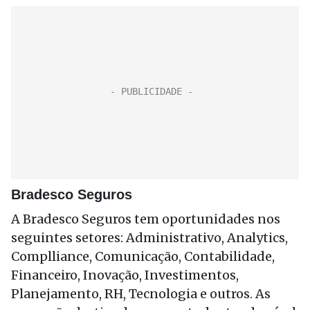
Bradesco Seguros
A Bradesco Seguros tem oportunidades nos
seguintes setores: Administrativo, Analytics,
Complliance, Comunicação, Contabilidade,
Financeiro, Inovação, Investimentos,
Planejamento, RH, Tecnologia e outros. As