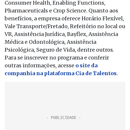
Consumer Health, Enabling Functions,
Pharmaceuticals e Crop Science. Quanto aos
benefícios, a empresa oferece Horário Flexível,
Vale Transporte/Fretado, Refeitório no local ou
VR, Assistência Jurídica, Bayflex, Assistência
Médica e Odontológica, Assistência
Psicológica, Seguro de Vida, dentre outros.
Para se inscrever no programa e conferir
outras informações, acesse
o site da
companhia na plataforma Cia de Talentos
.