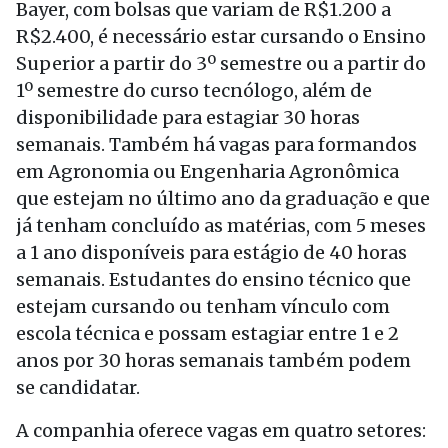
Bayer, com bolsas que variam de R$1.200 a
R$2.400, é necessário estar cursando o Ensino
Superior a partir do 3º semestre ou a partir do
1º semestre do curso tecnólogo, além de
disponibilidade para estagiar 30 horas
semanais. Também há vagas para formandos
em Agronomia ou Engenharia Agronômica
que estejam no último ano da graduação e que
já tenham concluído as matérias, com 5 meses
a 1 ano disponíveis para estágio de 40 horas
semanais. Estudantes do ensino técnico que
estejam cursando ou tenham vínculo com
escola técnica e possam estagiar entre 1 e 2
anos por 30 horas semanais também podem
se candidatar.
A companhia oferece vagas em quatro setores: