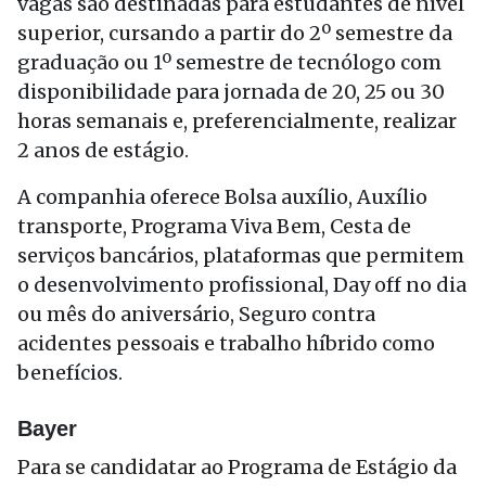
vagas são destinadas para estudantes de nível
superior, cursando a partir do 2º semestre da
graduação ou 1º semestre de tecnólogo com
disponibilidade para jornada de 20, 25 ou 30
horas semanais e, preferencialmente, realizar
2 anos de estágio.
A companhia oferece Bolsa auxílio, Auxílio
transporte, Programa Viva Bem, Cesta de
serviços bancários, plataformas que permitem
o desenvolvimento profissional, Day off no dia
ou mês do aniversário, Seguro contra
acidentes pessoais e trabalho híbrido como
benefícios.
Bayer
Para se candidatar ao Programa de Estágio da