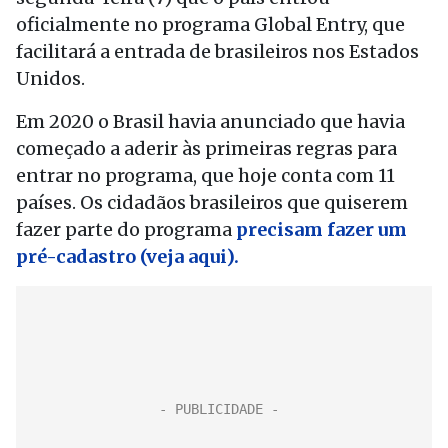
oficialmente no programa Global Entry, que
facilitará a entrada de brasileiros nos Estados
Unidos.
Em 2020 o Brasil havia anunciado que havia
começado a aderir às primeiras regras para
entrar no programa, que hoje conta com 11
países. Os cidadãos brasileiros que quiserem
fazer parte do programa
precisam fazer um
pré-cadastro (veja aqui).