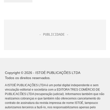
Copyright © 2026 - ISTOÉ PUBLICAÇÕES LTDA
Todos os direitos reservados.
A ISTOÉ PUBLICAÇÕES LTDA é um portal digital independente e sem
vinculação editorial e societária com a EDITORA TRES COMÉRCIO DE
PUBLICACÕES LTDA (recuperação judicial). Informamos também que não
realizamos cobranças e que também não oferecemos cancelamento do
contrato de assinatura da revista impressa de nome ISTOÉ, tampouco
autorizamos terceiros a fazê-lo, nos responsabilizamos apenas pelo