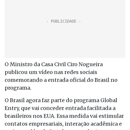
O Ministro da Casa Civil Ciro Nogueira
publicou um vídeo nas redes sociais
comemorando a entrada oficial do Brasil no
programa.
O Brasil agora faz parte do programa Global
Entry, que vai conceder entrada facilitada a
brasileiros nos EUA. Essa medida vai estimular
contatos empresariais, interação acadêmica e