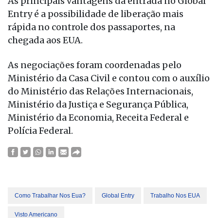
As principais vantagens da entrada no Global
Entry é a possibilidade de liberação mais
rápida no controle dos passaportes, na
chegada aos EUA.
As negociações foram coordenadas pelo
Ministério da Casa Civil e contou com o auxílio
do Ministério das Relações Internacionais,
Ministério da Justiça e Segurança Pública,
Ministério da Economia, Receita Federal e
Polícia Federal.
Como Trabalhar Nos Eua?
Global Entry
Trabalho Nos EUA
Visto Americano