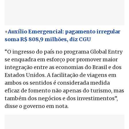
+
Auxílio Emergencial: pagamento irregular
soma R$ 808,9 milhões, diz CGU
“O ingresso do país no programa Global Entry
se enquadra em esforço por promover maior
integração entre as economias do Brasil e dos
Estados Unidos. A facilitação de viagens em
ambos os sentidos é considerada medida
eficaz de fomento não apenas do turismo, mas
também dos negócios e dos investimentos”,
disse o governo em nota.