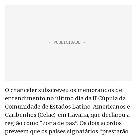
O chanceler subscreveu os memorandos de
entendimento no último dia da II Cúpula da
Comunidade de Estados Latino-Americanos e
Caribenhos (Celac), em Havana, que declarou a
região como “zona de paz”. Os dois acordos
preveem que os países signatários “prestarão