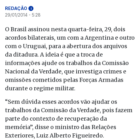
REDAÇÃO
i
29/01/2014 - 5:28
O Brasil assinou nesta quarta-feira, 29, dois
acordos bilaterais, um com a Argentina e outro
com o Uruguai, para a abertura dos arquivos
da ditadura. A ideia é que a troca de
informações ajude os trabalhos da Comissão
Nacional da Verdade, que investiga crimes e
omissões cometidos pelas Forças Armadas
durante o regime militar.
“Sem dúvida esses acordos vão ajudar os
trabalhos da Comissão da Verdade, pois fazem
parte do contexto de recuperação da
memória”, disse o ministro das Relações
Exteriores, Luiz Alberto Figueiredo.