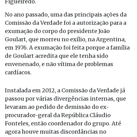
Figueiredo.
No ano passado, uma das principais ações da
Comissão da Verdade foi a autorização para a
exumação do corpo do presidente João
Goulart, que morreu no exílio, na Argentina,
em 1976. A exumação foi feita porque a família
de Goulart acredita que ele tenha sido
envenenado, e não vítima de problemas
cardíacos.
Instalada em 2012, a Comissão da Verdade já
passou por várias divergências internas, que
levaram ao pedido de demissão do ex-
procurador-geral da República Cláudio
Fonteles, então coordenador do grupo. Até
agora houve muitas discordâncias no