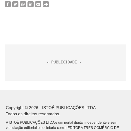
Copyright © 2026 - ISTOÉ PUBLICAÇÕES LTDA
Todos os direitos reservados.
A ISTOÉ PUBLICAÇÕES LTDA é um portal digital independente e sem
vinculação editorial e societária com a EDITORA TRES COMÉRCIO DE