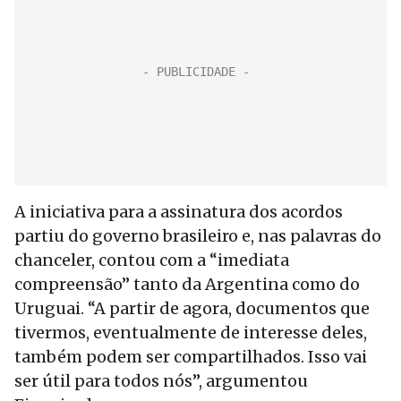
A iniciativa para a assinatura dos acordos
partiu do governo brasileiro e, nas palavras do
chanceler, contou com a “imediata
compreensão” tanto da Argentina como do
Uruguai. “A partir de agora, documentos que
tivermos, eventualmente de interesse deles,
também podem ser compartilhados. Isso vai
ser útil para todos nós”, argumentou