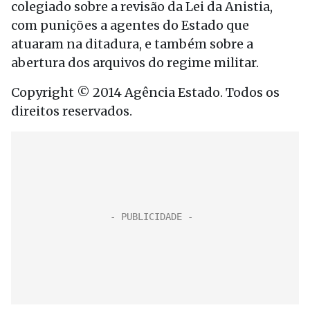
colegiado sobre a revisão da Lei da Anistia,
com punições a agentes do Estado que
atuaram na ditadura, e também sobre a
abertura dos arquivos do regime militar.
Copyright © 2014 Agência Estado. Todos os
direitos reservados.