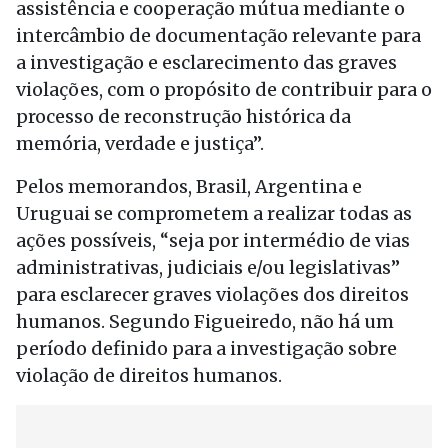
assistência e cooperação mútua mediante o
intercâmbio de documentação relevante para
a investigação e esclarecimento das graves
violações, com o propósito de contribuir para o
processo de reconstrução histórica da
memória, verdade e justiça”.
Pelos memorandos, Brasil, Argentina e
Uruguai se comprometem a realizar todas as
ações possíveis, “seja por intermédio de vias
administrativas, judiciais e/ou legislativas”
para esclarecer graves violações dos direitos
humanos. Segundo Figueiredo, não há um
período definido para a investigação sobre
violação de direitos humanos.