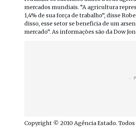
mercados mundiais. “A agricultura repre
1,4% de sua força de trabalho”, disse Rob
disso, esse setor se beneficia de um arse
mercado”. As informações são da Dow Jon
Copyright © 2010 Agência Estado. Todos o