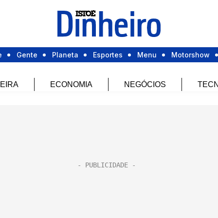
e
Gente
Planeta
Esportes
Menu
Motorshow
EIRA
ECONOMIA
NEGÓCIOS
TECN