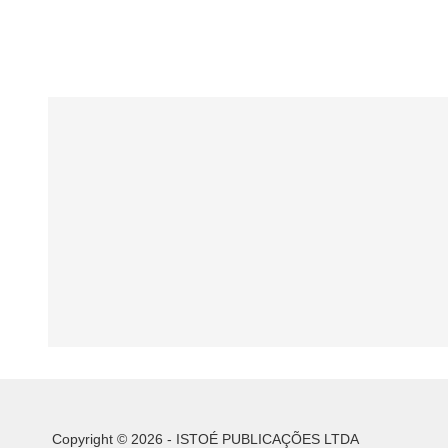
Copyright © 2026 - ISTOÉ PUBLICAÇÕES LTDA