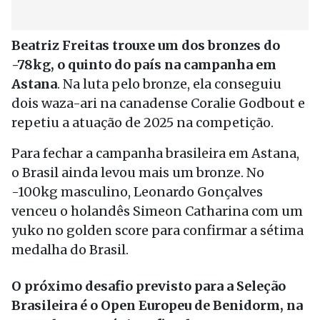
Beatriz Freitas trouxe um dos bronzes do
-78kg, o quinto do país na campanha em
Astana
. Na luta pelo bronze, ela conseguiu
dois waza-ari na canadense Coralie Godbout e
repetiu a atuação de 2025 na competição.
Para fechar a campanha brasileira em Astana,
o Brasil ainda levou mais um bronze. No
-100kg masculino, Leonardo Gonçalves
venceu o holandês Simeon Catharina com um
yuko no golden score para confirmar a sétima
medalha do Brasil.
O próximo desafio previsto para a Seleção
Brasileira é o Open Europeu de Benidorm, na