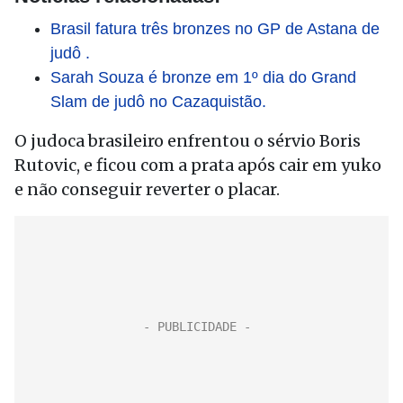
Brasil fatura três bronzes no GP de Astana de
judô .
Sarah Souza é bronze em 1º dia do Grand
Slam de judô no Cazaquistão.
O judoca brasileiro enfrentou o sérvio Boris
Rutovic, e ficou com a prata após cair em yuko
e não conseguir reverter o placar.