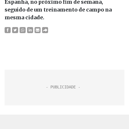
Espanha, no próximo fim de semana,
seguido de um treinamento de campo na
mesma cidade.