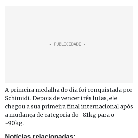
A primeira medalha do dia foi conquistada por
Schimidt. Depois de vencer três lutas, ele
chegou a sua primeira final internacional após
a mudança de categoria do -81kg para o
-90kg.
Notícias relacionadas: