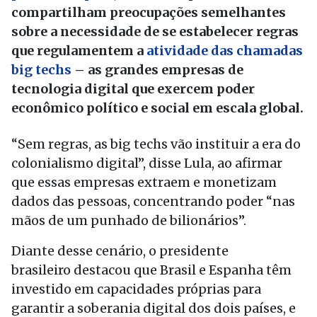
compartilham preocupações semelhantes
sobre a necessidade de se estabelecer regras
que regulamentem a
atividade das chamadas
big techs
– as grandes empresas de
tecnologia digital que exercem poder
econômico político e social em escala global.
“Sem regras, as big techs vão instituir a era do
colonialismo digital”, disse Lula, ao afirmar
que essas empresas extraem e monetizam
dados das pessoas, concentrando poder “nas
mãos de um punhado de bilionários”.
Diante desse cenário, o presidente
brasileiro destacou que Brasil e Espanha têm
investido em capacidades próprias para
garantir a soberania digital dos dois países, e