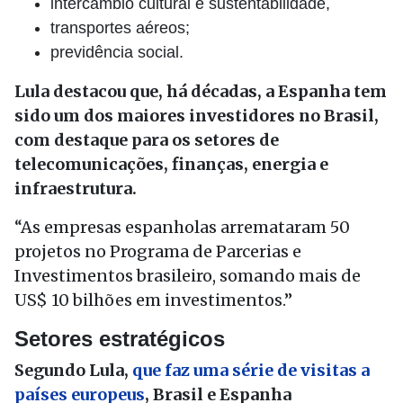
intercâmbio cultural e sustentabilidade,
transportes aéreos;
previdência social.
Lula destacou que, há décadas, a Espanha tem
sido um dos maiores investidores no Brasil,
com destaque para os setores de
telecomunicações, finanças, energia e
infraestrutura.
“As empresas espanholas arremataram 50
projetos no Programa de Parcerias e
Investimentos brasileiro, somando mais de
US$ 10 bilhões em investimentos.”
Setores estratégicos
Segundo Lula,
que faz uma série de visitas a
países europeus
, Brasil e Espanha