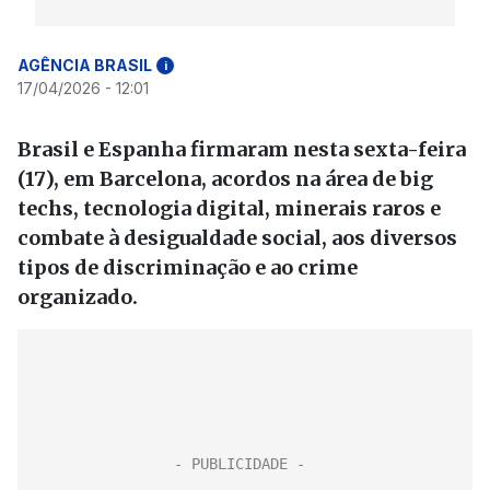
AGÊNCIA BRASIL
i
17/04/2026 - 12:01
Brasil e Espanha firmaram nesta sexta-feira
(17), em Barcelona, acordos na área de big
techs, tecnologia digital, minerais raros e
combate à desigualdade social, aos diversos
tipos de discriminação e ao crime
organizado.