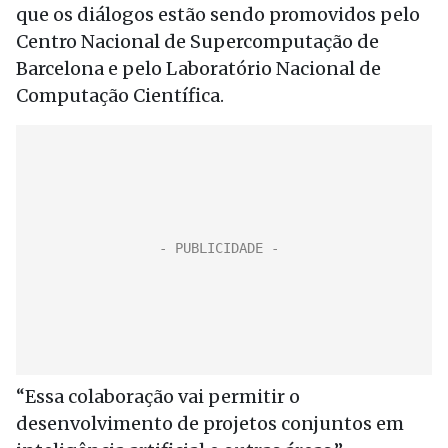
que os diálogos estão sendo promovidos pelo
Centro Nacional de Supercomputação de
Barcelona e pelo Laboratório Nacional de
Computação Científica.
“Essa colaboração vai permitir o
desenvolvimento de projetos conjuntos em