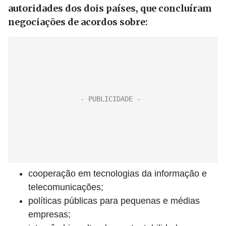
autoridades dos dois países, que concluíram
negociações de acordos sobre:
cooperação em tecnologias da informação e
telecomunicações;
políticas públicas para pequenas e médias
empresas;