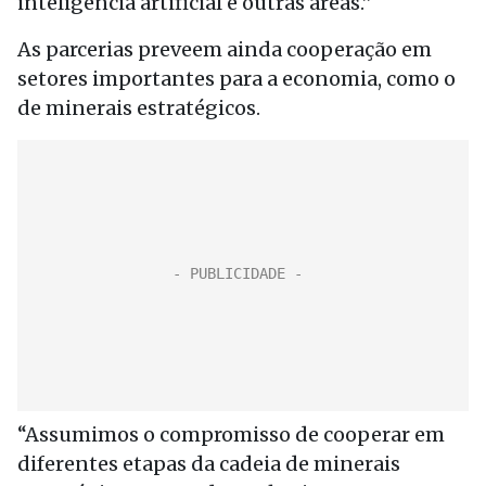
inteligência artificial e outras áreas.”
As parcerias preveem ainda cooperação em
setores importantes para a economia, como o
de minerais estratégicos.
“Assumimos o compromisso de cooperar em
diferentes etapas da cadeia de minerais