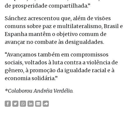
de prosperidade compartilhada.”
Sánchez acrescentou que, além de visões
comuns sobre paz e multilateralismo, Brasil e
Espanha mantêm o objetivo comum de
avançar no combate às desigualdades.
“Avançamos também em compromissos
sociais, voltados à luta contra a violência de
gênero, à promoção da igualdade racial e à
economia solidária.”
*Colaborou Andréia Verdélio.