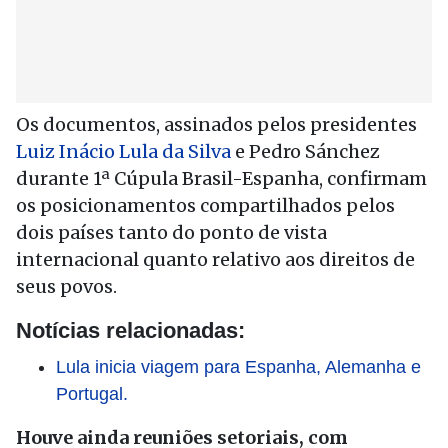
Os documentos, assinados pelos presidentes
Luiz Inácio Lula da Silva
e Pedro Sánchez
durante 1ª Cúpula Brasil-Espanha, confirmam
os posicionamentos compartilhados pelos
dois países tanto do ponto de vista
internacional quanto relativo aos direitos de
seus povos.
Notícias relacionadas:
Lula inicia viagem para Espanha, Alemanha e
Portugal.
Houve ainda reuniões setoriais, com