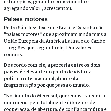
estratégicos, gerando conhecimento e
agregando valor”, acrescentou.
Países motores
Pedro Sánchez disse que Brasil e Espanha são
“países motores” que aproximam ainda mais a
União Europeia da América Latina e do Caribe
– regiões que, segundo ele, têm valores
comuns.
De acordo com ele, a parceria entre os dois
países é relevante do ponto de vista da
política internacional, diante da
fragmentação por que passa o mundo.
“No âmbito do Mercosul, queremos transmitir
uma mensagem totalmente diferente: de
cooperação, de abertura, de confiança mútua e