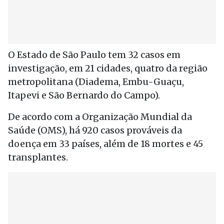
O Estado de São Paulo tem 32 casos em
investigação, em 21 cidades, quatro da região
metropolitana (Diadema, Embu-Guaçu,
Itapevi e São Bernardo do Campo).
De acordo com a Organização Mundial da
Saúde (OMS), há 920 casos prováveis da
doença em 33 países, além de 18 mortes e 45
transplantes.