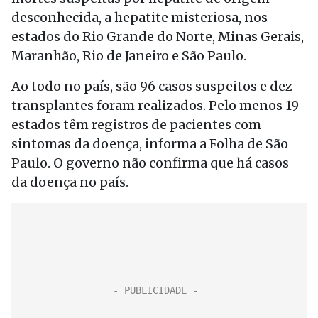
desconhecida, a hepatite misteriosa, nos
estados do Rio Grande do Norte, Minas Gerais,
Maranhão, Rio de Janeiro e São Paulo.
Ao todo no país, são 96 casos suspeitos e dez
transplantes foram realizados. Pelo menos 19
estados têm registros de pacientes com
sintomas da doença, informa a Folha de São
Paulo. O governo não confirma que há casos
da doença no país.