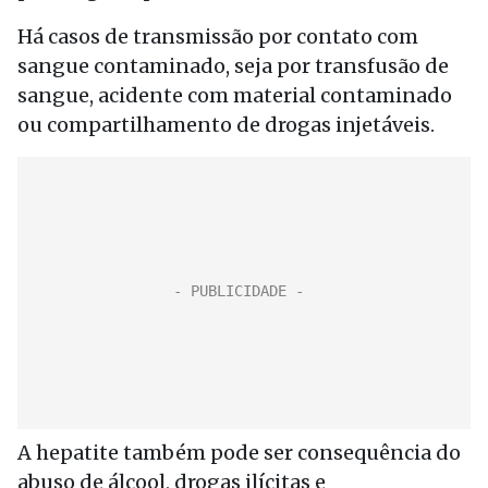
Há casos de transmissão por contato com
sangue contaminado, seja por transfusão de
sangue, acidente com material contaminado
ou compartilhamento de drogas injetáveis.
A hepatite também pode ser consequência do
abuso de álcool, drogas ilícitas e