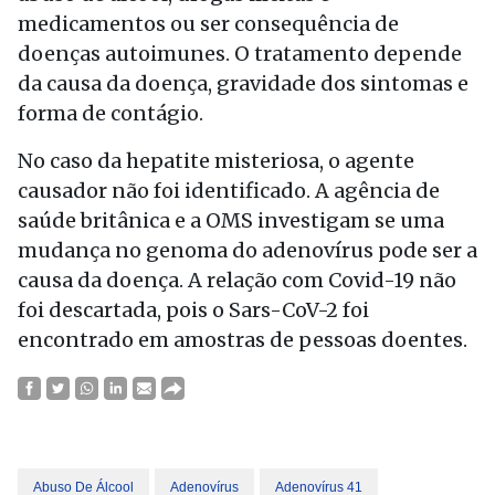
medicamentos ou ser consequência de
doenças autoimunes. O tratamento depende
da causa da doença, gravidade dos sintomas e
forma de contágio.
No caso da hepatite misteriosa, o agente
causador não foi identificado. A agência de
saúde britânica e a OMS investigam se uma
mudança no genoma do adenovírus pode ser a
causa da doença. A relação com Covid-19 não
foi descartada, pois o Sars-CoV-2 foi
encontrado em amostras de pessoas doentes.
Abuso De Álcool
Adenovírus
Adenovírus 41