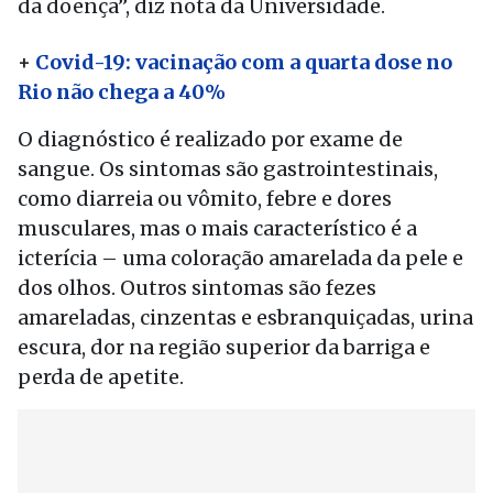
da doença”, diz nota da Universidade.
+
Covid-19: vacinação com a quarta dose no
Rio não chega a 40%
O diagnóstico é realizado por exame de
sangue. Os sintomas são gastrointestinais,
como diarreia ou vômito, febre e dores
musculares, mas o mais característico é a
icterícia – uma coloração amarelada da pele e
dos olhos. Outros sintomas são fezes
amareladas, cinzentas e esbranquiçadas, urina
escura, dor na região superior da barriga e
perda de apetite.