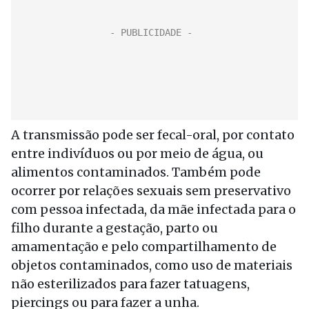
A transmissão pode ser fecal-oral, por contato
entre indivíduos ou por meio de água, ou
alimentos contaminados. Também pode
ocorrer por relações sexuais sem preservativo
com pessoa infectada, da mãe infectada para o
filho durante a gestação, parto ou
amamentação e pelo compartilhamento de
objetos contaminados, como uso de materiais
não esterilizados para fazer tatuagens,
piercings ou para fazer a unha.