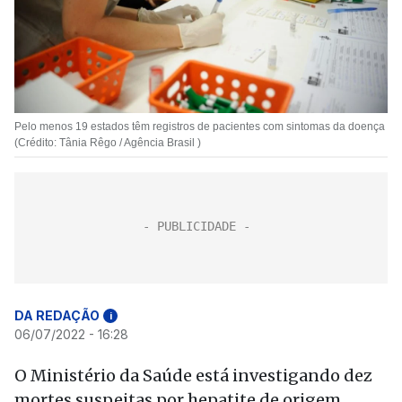
Pelo menos 19 estados têm registros de pacientes com sintomas da doença
(Crédito: Tânia Rêgo / Agência Brasil )
DA REDAÇÃO
i
06/07/2022 - 16:28
O Ministério da Saúde está investigando dez
mortes suspeitas por hepatite de origem