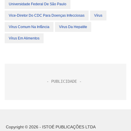
Universidade Federal De São Paulo
Vice-Diretor Do CDC Para Doenças Infecciosas
Vírus
Vírus Comum Na Infância
Vírus Da Hepatite
Vírus Em Alimentos
Copyright © 2026 - ISTOÉ PUBLICAÇÕES LTDA