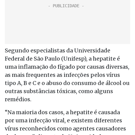
Segundo especialistas da Universidade
Federal de São Paulo (Unifesp), a hepatite é
uma inflamação do fígado por causas diversas,
as mais frequentes as infecções pelos vírus
tipo A, B e C e o abuso do consumo de álcool ou
outras substâncias tóxicas, como alguns
remédios.
“Na maioria dos casos, a hepatite é causada
por uma infecção viral, e existem diferentes
vírus reconhecidos como agentes causadores