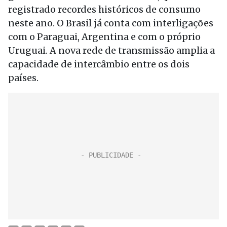
registrado recordes históricos de consumo
neste ano. O Brasil já conta com interligações
com o Paraguai, Argentina e com o próprio
Uruguai. A nova rede de transmissão amplia a
capacidade de intercâmbio entre os dois
países.