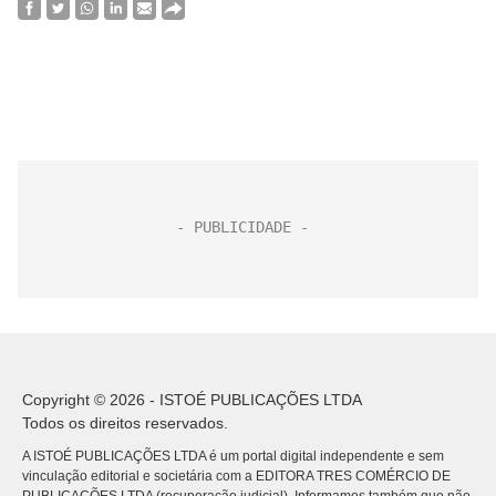
Copyright © 2026 - ISTOÉ PUBLICAÇÕES LTDA
Todos os direitos reservados.
A ISTOÉ PUBLICAÇÕES LTDA é um portal digital independente e sem
vinculação editorial e societária com a EDITORA TRES COMÉRCIO DE