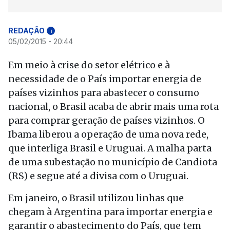
REDAÇÃO
i
05/02/2015 - 20:44
Em meio à crise do setor elétrico e à
necessidade de o País importar energia de
países vizinhos para abastecer o consumo
nacional, o Brasil acaba de abrir mais uma rota
para comprar geração de países vizinhos. O
Ibama liberou a operação de uma nova rede,
que interliga Brasil e Uruguai. A malha parta
de uma subestação no município de Candiota
(RS) e segue até a divisa com o Uruguai.
Em janeiro, o Brasil utilizou linhas que
chegam à Argentina para importar energia e
garantir o abastecimento do País, que tem