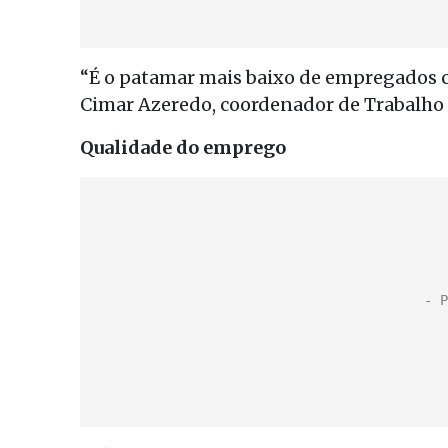
“É o patamar mais baixo de empregados co
Cimar Azeredo, coordenador de Trabalho
Qualidade do emprego