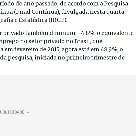
ríodo do ano passado, de acordo com a Pesquisa
ínua (Pnad Contínua), divulgada nesta quarta-
rafia e Estatística (IBGE).
r privado também diminuiu, -4,8%, o equivalente
mprego no setor privado no Brasil, que
 em fevereiro de 2015, agora está em 48,9%, o
 da pesquisa, iniciada no primeiro trimestre de