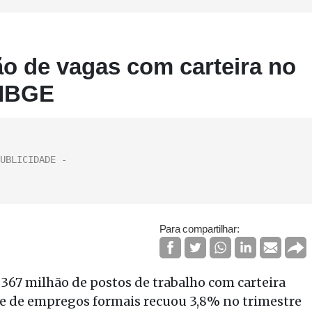
ão de vagas com carteira no
 IBGE
Para compartilhar:
,367 milhão de postos de trabalho com carteira
e de empregos formais recuou 3,8% no trimestre