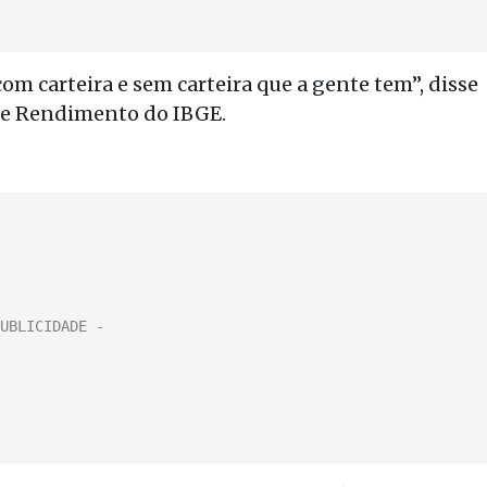
m carteira e sem carteira que a gente tem”, disse
 e Rendimento do IBGE.