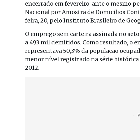
encerrado em fevereiro, ante o mesmo pe
Nacional por Amostra de Domicílios Cont
feira, 20, pelo Instituto Brasileiro de Geog
O emprego sem carteira assinada no seto
a 493 mil demitidos. Como resultado, o e
representava 50,3% da população ocupada
menor nível registrado na série histórica
2012.