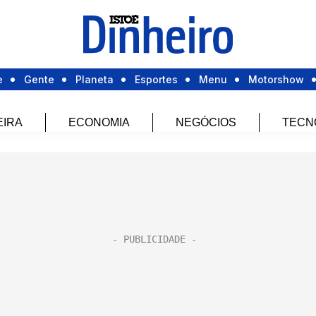
e
Gente
Planeta
Esportes
Menu
Motorshow
EIRA
ECONOMIA
NEGÓCIOS
TECN