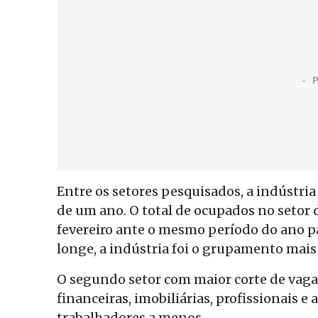
Entre os setores pesquisados, a indústri
de um ano. O total de ocupados no setor
fevereiro ante o mesmo período do ano p
longe, a indústria foi o grupamento mais 
O segundo setor com maior corte de vagas
financeiras, imobiliárias, profissionais 
trabalhadores a menos.