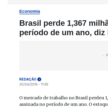
Economia
Brasil perde 1,367 milh
período de um ano, diz
REDAÇÃO
i
20/04/2016 - 11:36
O mercado de trabalho no Brasil perdeu 1
assinada no período de um ano. O estoqu