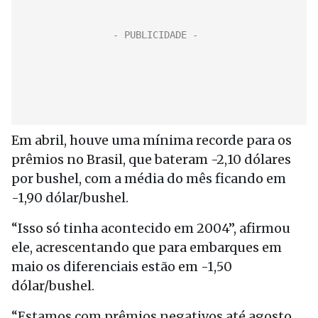
Em abril, houve uma mínima recorde para os
prêmios no Brasil, que bateram -2,10 dólares
por bushel, com a média do mês ficando em
-1,90 dólar/bushel.
“Isso só tinha acontecido em 2004”, afirmou
ele, acrescentando que para embarques em
maio os diferenciais estão em -1,50
dólar/bushel.
“Estamos com prêmios negativos até agosto,