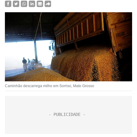
Caminhão descarrega milho em Sorriso, Mato Grosso