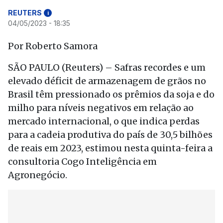
REUTERS
i
04/05/2023 - 18:35
Por Roberto Samora
SÃO PAULO (Reuters) – Safras recordes e um
elevado déficit de armazenagem de grãos no
Brasil têm pressionado os prêmios da soja e do
milho para níveis negativos em relação ao
mercado internacional, o que indica perdas
para a cadeia produtiva do país de 30,5 bilhões
de reais em 2023, estimou nesta quinta-feira a
consultoria Cogo Inteligência em
Agronegócio.