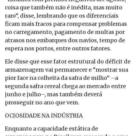
coisa que também não é inédita, mas muito
raro”, disse, lembrando que os diferenciais
ficam mais fracos para compensar problemas
no carregamento, pagamento de multas por
atrasos nos embarques dos navios, tempo de
espera nos portos, entre outros fatores.
Ele disse que esse fator estrutural do déficit de
armazenagem vai permanecer e “mostrar sua
pior face na colheita da safra de milho” –a
segunda safra cereal chega ao mercado entre
junho e julho–, mas também deverá
prosseguir no ano que vem.
OCIOSIDADE NA INDÚSTRIA
Enquanto a capacidade estática de