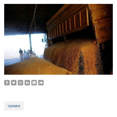
Updated