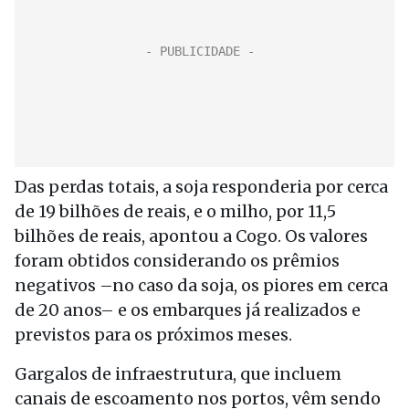
Das perdas totais, a soja responderia por cerca
de 19 bilhões de reais, e o milho, por 11,5
bilhões de reais, apontou a Cogo. Os valores
foram obtidos considerando os prêmios
negativos –no caso da soja, os piores em cerca
de 20 anos– e os embarques já realizados e
previstos para os próximos meses.
Gargalos de infraestrutura, que incluem
canais de escoamento nos portos, vêm sendo