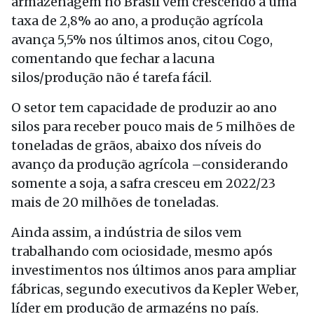
armazenagem no Brasil vem crescendo a uma
taxa de 2,8% ao ano, a produção agrícola
avança 5,5% nos últimos anos, citou Cogo,
comentando que fechar a lacuna
silos/produção não é tarefa fácil.
O setor tem capacidade de produzir ao ano
silos para receber pouco mais de 5 milhões de
toneladas de grãos, abaixo dos níveis do
avanço da produção agrícola –considerando
somente a soja, a safra cresceu em 2022/23
mais de 20 milhões de toneladas.
Ainda assim, a indústria de silos vem
trabalhando com ociosidade, mesmo após
investimentos nos últimos anos para ampliar
fábricas, segundo executivos da Kepler Weber,
líder em produção de armazéns no país.