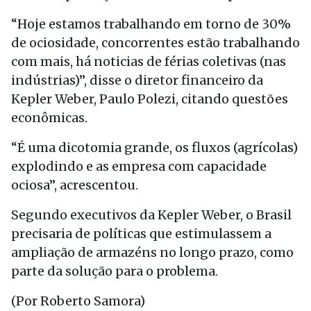
“Hoje estamos trabalhando em torno de 30%
de ociosidade, concorrentes estão trabalhando
com mais, há noticias de férias coletivas (nas
indústrias)”, disse o diretor financeiro da
Kepler Weber, Paulo Polezi, citando questões
econômicas.
“É uma dicotomia grande, os fluxos (agrícolas)
explodindo e as empresa com capacidade
ociosa”, acrescentou.
Segundo executivos da Kepler Weber, o Brasil
precisaria de políticas que estimulassem a
ampliação de armazéns no longo prazo, como
parte da solução para o problema.
(Por Roberto Samora)