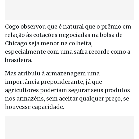
Cogo observou que é natural que o prêmio em
relação às cotações negociadas na bolsa de
Chicago seja menor na colheita,
especialmente com uma safra recorde como a
brasileira.
Mas atribuiu à armazenagem uma
importância preponderante, já que
agricultores poderiam segurar seus produtos
nos armazéns, sem aceitar qualquer preço, se
houvesse capacidade.