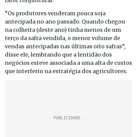
fator conjuntural.
“Os produtores venderam pouca soja
antecipada no ano passado. Quando chegou
na colheita (deste ano) tinha menos de um
terço da safra vendida, o menor volume de
vendas antecipadas nas últimas oito safras”,
disse ele, lembrando que a lentidão dos
negócios esteve associada a uma alta de custos
que interferiu na estratégia dos agricultores.