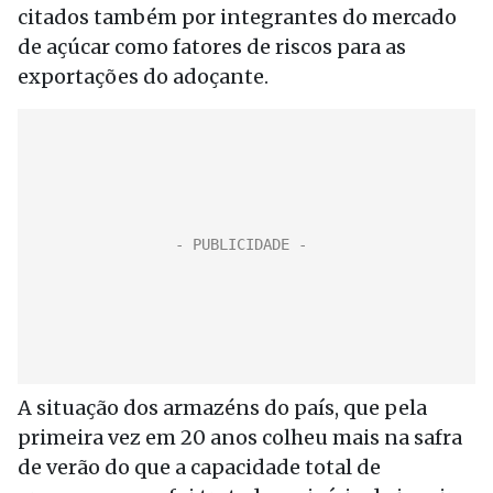
citados também por integrantes do mercado
de açúcar como fatores de riscos para as
exportações do adoçante.
A situação dos armazéns do país, que pela
primeira vez em 20 anos colheu mais na safra
de verão do que a capacidade total de