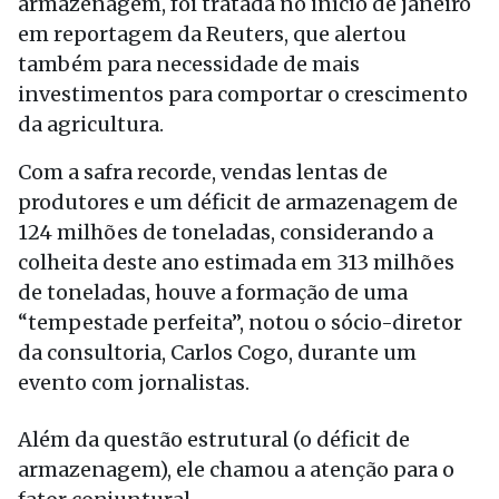
armazenagem, foi tratada no início de janeiro
em reportagem da Reuters, que alertou
também para necessidade de mais
investimentos para comportar o crescimento
da agricultura.
Com a safra recorde, vendas lentas de
produtores e um déficit de armazenagem de
124 milhões de toneladas, considerando a
colheita deste ano estimada em 313 milhões
de toneladas, houve a formação de uma
“tempestade perfeita”, notou o sócio-diretor
da consultoria, Carlos Cogo, durante um
evento com jornalistas.
Além da questão estrutural (o déficit de
armazenagem), ele chamou a atenção para o