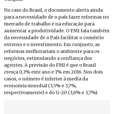
No caso do Brasil, o documento alerta ainda
para a necessidade de o país fazer reformas no
mercado de trabalho e na educação para
aumentar a produtividade. O FMI fala também
da necessidade de o País facilitar o comércio
externo e o investimento. Em conjunto, as
reformas melhorariam o ambiente para os
negócios, estimulando a confiança dos
agentes. A previsão do FMI é que o Brasil
cresça 0,3% este ano e 1% em 2016. Nos dois
casos, o número é inferior à media da
economia mundial (3,5% e 3,7%,
respectivamente) e do G-20 (3,6% e 3,7%).