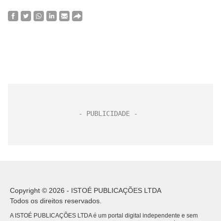
Copyright © 2026 - ISTOÉ PUBLICAÇÕES LTDA
Todos os direitos reservados.
A ISTOÉ PUBLICAÇÕES LTDA é um portal digital independente e sem