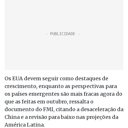
Os EUA devem seguir como destaques de
crescimento, enquanto as perspectivas para
os países emergentes são mais fracas agora do
que as feitas em outubro, ressalta o
documento do FMI, citando a desaceleração da
China e a revisão para baixo nas projeções da
América Latina.