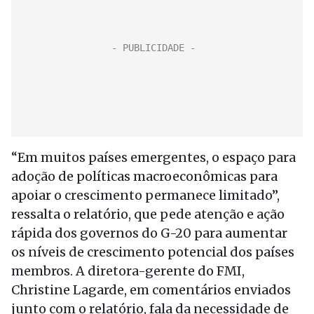
“Em muitos países emergentes, o espaço para
adoção de políticas macroeconômicas para
apoiar o crescimento permanece limitado”,
ressalta o relatório, que pede atenção e ação
rápida dos governos do G-20 para aumentar
os níveis de crescimento potencial dos países
membros. A diretora-gerente do FMI,
Christine Lagarde, em comentários enviados
junto com o relatório, fala da necessidade de