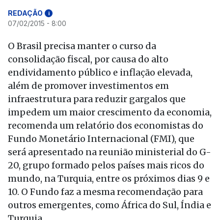
REDAÇÃO
i
07/02/2015 - 8:00
O Brasil precisa manter o curso da
consolidação fiscal, por causa do alto
endividamento público e inflação elevada,
além de promover investimentos em
infraestrutura para reduzir gargalos que
impedem um maior crescimento da economia,
recomenda um relatório dos economistas do
Fundo Monetário Internacional (FMI), que
será apresentado na reunião ministerial do G-
20, grupo formado pelos países mais ricos do
mundo, na Turquia, entre os próximos dias 9 e
10. O Fundo faz a mesma recomendação para
outros emergentes, como África do Sul, Índia e
Turquia.