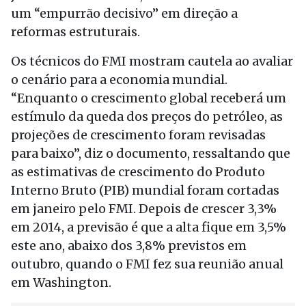
um “empurrão decisivo” em direção a
reformas estruturais.
Os técnicos do FMI mostram cautela ao avaliar
o cenário para a economia mundial.
“Enquanto o crescimento global receberá um
estímulo da queda dos preços do petróleo, as
projeções de crescimento foram revisadas
para baixo”, diz o documento, ressaltando que
as estimativas de crescimento do Produto
Interno Bruto (PIB) mundial foram cortadas
em janeiro pelo FMI. Depois de crescer 3,3%
em 2014, a previsão é que a alta fique em 3,5%
este ano, abaixo dos 3,8% previstos em
outubro, quando o FMI fez sua reunião anual
em Washington.