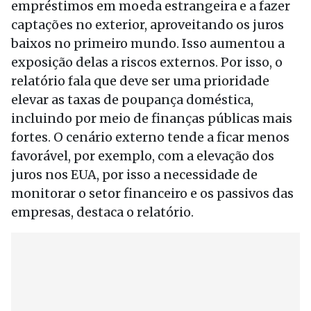
empréstimos em moeda estrangeira e a fazer
captações no exterior, aproveitando os juros
baixos no primeiro mundo. Isso aumentou a
exposição delas a riscos externos. Por isso, o
relatório fala que deve ser uma prioridade
elevar as taxas de poupança doméstica,
incluindo por meio de finanças públicas mais
fortes. O cenário externo tende a ficar menos
favorável, por exemplo, com a elevação dos
juros nos EUA, por isso a necessidade de
monitorar o setor financeiro e os passivos das
empresas, destaca o relatório.