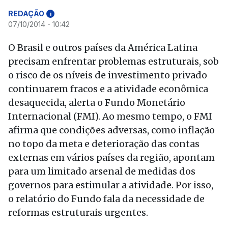
REDAÇÃO
i
07/10/2014 - 10:42
O Brasil e outros países da América Latina
precisam enfrentar problemas estruturais, sob
o risco de os níveis de investimento privado
continuarem fracos e a atividade econômica
desaquecida, alerta o Fundo Monetário
Internacional (FMI). Ao mesmo tempo, o FMI
afirma que condições adversas, como inflação
no topo da meta e deterioração das contas
externas em vários países da região, apontam
para um limitado arsenal de medidas dos
governos para estimular a atividade. Por isso,
o relatório do Fundo fala da necessidade de
reformas estruturais urgentes.