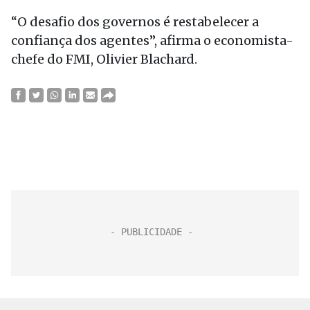
“O desafio dos governos é restabelecer a
confiança dos agentes”, afirma o economista-
chefe do FMI, Olivier Blachard.