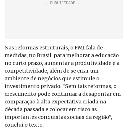
Nas reformas estruturais, o FMI fala de
medidas, no Brasil, para melhorar a educação
no curto prazo, aumentar a produtividade e a
competitividade, além de se criar um
ambiente de negócios que estimule o
investimento privado. “Sem tais reformas, o
crescimento pode continuar a desapontar em
comparação à alta expectativa criada na
década passada e colocar em risco as
importantes conquistas sociais da região”,
conclui o texto.