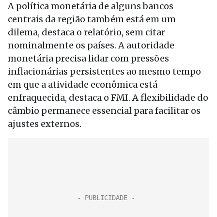
A política monetária de alguns bancos
centrais da região também está em um
dilema, destaca o relatório, sem citar
nominalmente os países. A autoridade
monetária precisa lidar com pressões
inflacionárias persistentes ao mesmo tempo
em que a atividade econômica está
enfraquecida, destaca o FMI. A flexibilidade do
câmbio permanece essencial para facilitar os
ajustes externos.