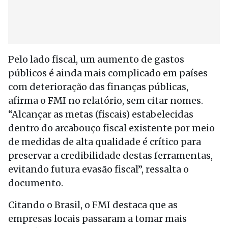
Pelo lado fiscal, um aumento de gastos
públicos é ainda mais complicado em países
com deterioração das finanças públicas,
afirma o FMI no relatório, sem citar nomes.
“Alcançar as metas (fiscais) estabelecidas
dentro do arcabouço fiscal existente por meio
de medidas de alta qualidade é crítico para
preservar a credibilidade destas ferramentas,
evitando futura evasão fiscal”, ressalta o
documento.
Citando o Brasil, o FMI destaca que as
empresas locais passaram a tomar mais