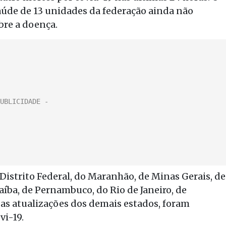
Saúde de 13 unidades da federação ainda não
bre a doença.
istrito Federal, do Maranhão, de Minas Gerais, de
aíba, de Pernambuco, do Rio de Janeiro, de
as atualizações dos demais estados, foram
vi-19.