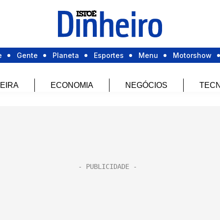
e
Gente
Planeta
Esportes
Menu
Motorshow
EIRA
ECONOMIA
NEGÓCIOS
TECN