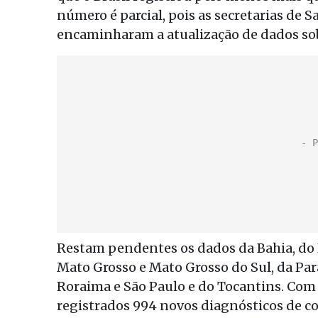
número é parcial, pois as secretarias de 
encaminharam a atualização de dados so
Restam pendentes os dados da Bahia, do D
Mato Grosso e Mato Grosso do Sul, da Par
Roraima e São Paulo e do Tocantins. Com 
registrados 994 novos diagnósticos de co