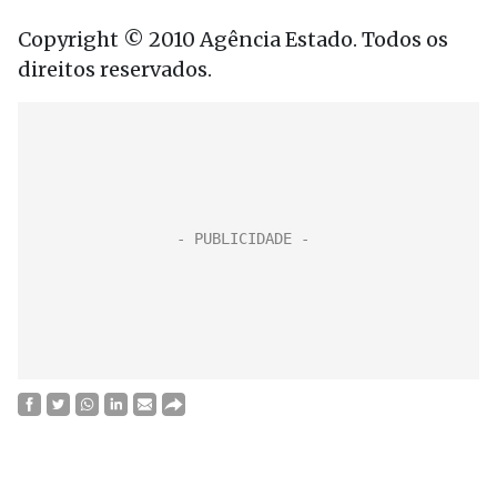
Copyright © 2010 Agência Estado. Todos os
direitos reservados.