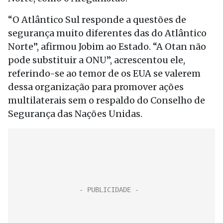
“O Atlântico Sul responde a questões de
segurança muito diferentes das do Atlântico
Norte”, afirmou Jobim ao Estado. “A Otan não
pode substituir a ONU”, acrescentou ele,
referindo-se ao temor de os EUA se valerem
dessa organização para promover ações
multilaterais sem o respaldo do Conselho de
Segurança das Nações Unidas.