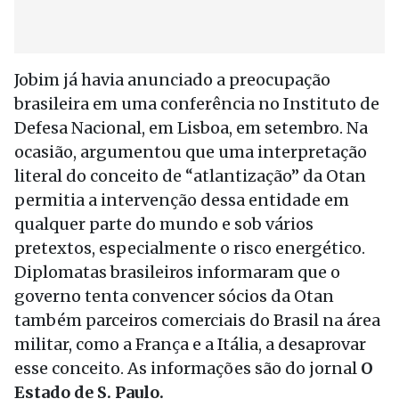
Jobim já havia anunciado a preocupação
brasileira em uma conferência no Instituto de
Defesa Nacional, em Lisboa, em setembro. Na
ocasião, argumentou que uma interpretação
literal do conceito de “atlantização” da Otan
permitia a intervenção dessa entidade em
qualquer parte do mundo e sob vários
pretextos, especialmente o risco energético.
Diplomatas brasileiros informaram que o
governo tenta convencer sócios da Otan
também parceiros comerciais do Brasil na área
militar, como a França e a Itália, a desaprovar
esse conceito. As informações são do jornal
O
Estado de S. Paulo.