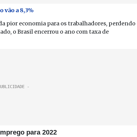
o vão a 8,3%
unda pior economia para os trabalhadores, perdendo
ado, o Brasil encerrou o ano com taxa de
emprego para 2022