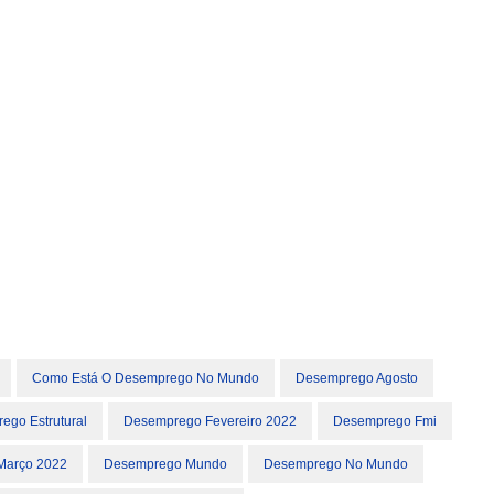
Como Está O Desemprego No Mundo
Desemprego Agosto
ego Estrutural
Desemprego Fevereiro 2022
Desemprego Fmi
Março 2022
Desemprego Mundo
Desemprego No Mundo