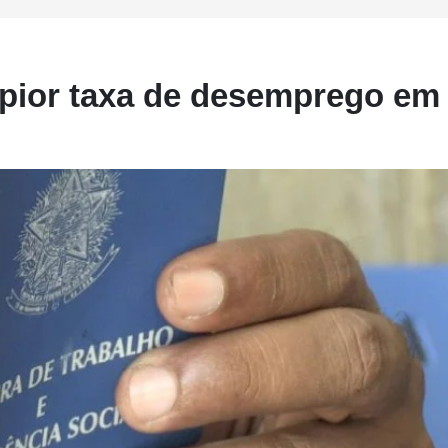
m pior taxa de desemprego em