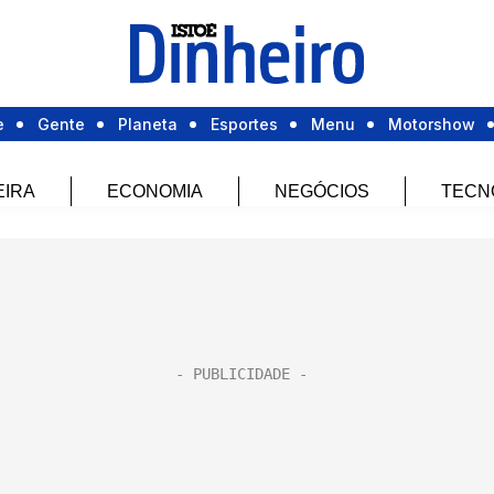
e
Gente
Planeta
Esportes
Menu
Motorshow
EIRA
ECONOMIA
NEGÓCIOS
TECN