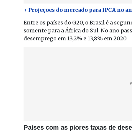
+ Projeções do mercado para IPCA no an
Entre os países do G20, o Brasil é a seg
somente para a África do Sul. No ano pass
desemprego em 13,2% e 13,8% em 2020.
Países com as piores taxas de des