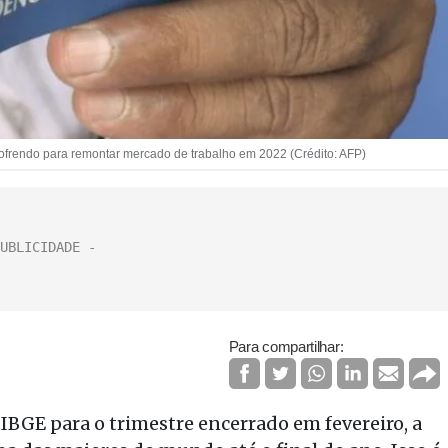
sofrendo para remontar mercado de trabalho em 2022 (Crédito: AFP)
Para compartilhar:
BGE para o trimestre encerrado em fevereiro, a