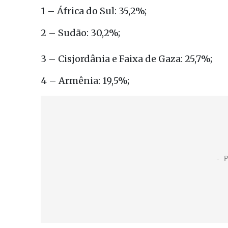
1 – África do Sul: 35,2%;
2 – Sudão: 30,2%;
3 – Cisjordânia e Faixa de Gaza: 25,7%;
4 – Armênia: 19,5%;