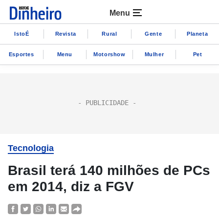
Menu
IstoÉ
Revista
Rural
Gente
Planeta
Esportes
Menu
Motorshow
Mulher
Pet
Tecnologia
Brasil terá 140 milhões de PCs
em 2014, diz a FGV