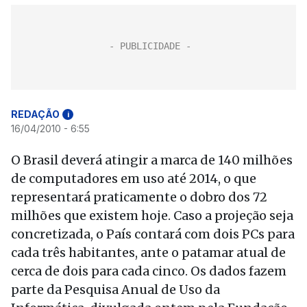
REDAÇÃO
i
16/04/2010 - 6:55
O Brasil deverá atingir a marca de 140 milhões
de computadores em uso até 2014, o que
representará praticamente o dobro dos 72
milhões que existem hoje. Caso a projeção seja
concretizada, o País contará com dois PCs para
cada três habitantes, ante o patamar atual de
cerca de dois para cada cinco. Os dados fazem
parte da Pesquisa Anual de Uso da