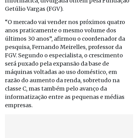
Informática, divulgada ontem pela Fundação
Getúlio Vargas (FGV).
“O mercado vai vender nos próximos quatro
anos praticamente o mesmo volume dos
últimos 30 anos”, afirmou o coordenador da
pesquisa, Fernando Meirelles, professor da
FGV. Segundo o especialista, o crescimento
será puxado pela expansão da base de
máquinas voltadas ao uso doméstico, em
razão do aumento da renda, sobretudo na
classe C, mas também pelo avanço da
informatização entre as pequenas e médias
empresas.