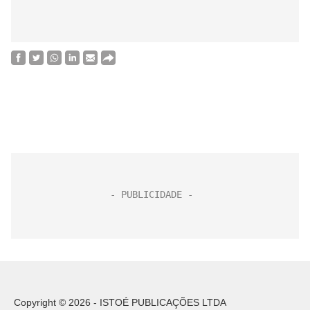
Copyright © 2026 - ISTOÉ PUBLICAÇÕES LTDA