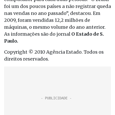
foi um dos poucos países a não registrar queda
nas vendas no ano passado”, destacou. Em
2009, foram vendidas 12,2 milhões de
máquinas, o mesmo volume do ano anterior.
As informações são do jornal
O Estado de S.
Paulo.
Copyright © 2010 Agência Estado. Todos os
direitos reservados.