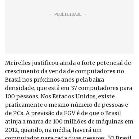
Meirelles justificou ainda o forte potencial de
crescimento da venda de computadores no
Brasil nos próximos anos pela baixa
densidade, que está em 37 computadores para
100 pessoas. Nos Estados Unidos, existe
praticamente o mesmo número de pessoas e
de PCs. A previsão da FGV é de que o Brasil
atinja a marca de 100 milhões de máquinas em
2012, quando, na média, haverá um
computador para cada duas pessoas. “O Brasil