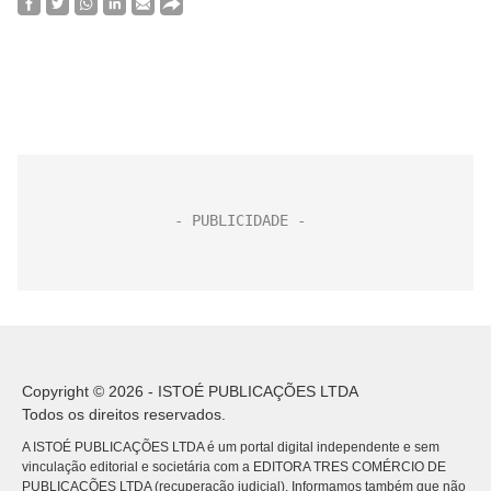
Copyright © 2026 - ISTOÉ PUBLICAÇÕES LTDA
Todos os direitos reservados.
A ISTOÉ PUBLICAÇÕES LTDA é um portal digital independente e sem
vinculação editorial e societária com a EDITORA TRES COMÉRCIO DE
PUBLICACÕES LTDA (recuperação judicial). Informamos também que não