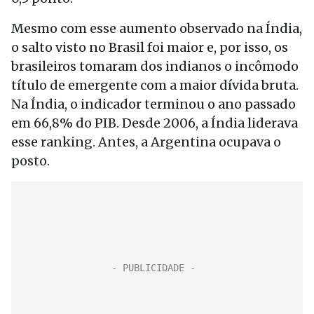
Mesmo com esse aumento observado na Índia,
o salto visto no Brasil foi maior e, por isso, os
brasileiros tomaram dos indianos o incômodo
título de emergente com a maior dívida bruta.
Na Índia, o indicador terminou o ano passado
em 66,8% do PIB. Desde 2006, a Índia liderava
esse ranking. Antes, a Argentina ocupava o
posto.