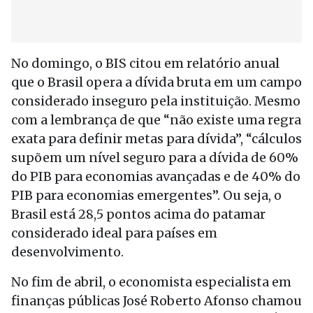
No domingo, o BIS citou em relatório anual
que o Brasil opera a dívida bruta em um campo
considerado inseguro pela instituição. Mesmo
com a lembrança de que “não existe uma regra
exata para definir metas para dívida”, “cálculos
supõem um nível seguro para a dívida de 60%
do PIB para economias avançadas e de 40% do
PIB para economias emergentes”. Ou seja, o
Brasil está 28,5 pontos acima do patamar
considerado ideal para países em
desenvolvimento.
No fim de abril, o economista especialista em
finanças públicas José Roberto Afonso chamou