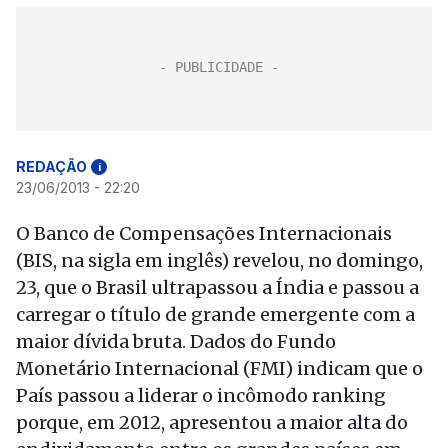
REDAÇÃO
i
23/06/2013 - 22:20
O Banco de Compensações Internacionais
(BIS, na sigla em inglês) revelou, no domingo,
23, que o Brasil ultrapassou a Índia e passou a
carregar o título de grande emergente com a
maior dívida bruta. Dados do Fundo
Monetário Internacional (FMI) indicam que o
País passou a liderar o incômodo ranking
porque, em 2012, apresentou a maior alta do