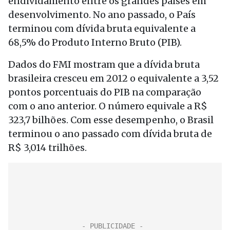
endividamento entre os grandes países em
desenvolvimento. No ano passado, o País
terminou com dívida bruta equivalente a
68,5% do Produto Interno Bruto (PIB).
Dados do FMI mostram que a dívida bruta
brasileira cresceu em 2012 o equivalente a 3,52
pontos porcentuais do PIB na comparação
com o ano anterior. O número equivale a R$
323,7 bilhões. Com esse desempenho, o Brasil
terminou o ano passado com dívida bruta de
R$ 3,014 trilhões.