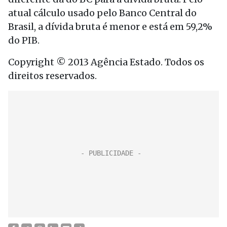
atual cálculo usado pelo Banco Central do
Brasil, a dívida bruta é menor e está em 59,2%
do PIB.
Copyright © 2013 Agência Estado. Todos os
direitos reservados.