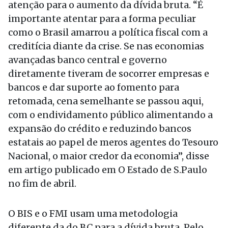
atenção para o aumento da dívida bruta. “É
importante atentar para a forma peculiar
como o Brasil amarrou a política fiscal com a
creditícia diante da crise. Se nas economias
avançadas banco central e governo
diretamente tiveram de socorrer empresas e
bancos e dar suporte ao fomento para
retomada, cena semelhante se passou aqui,
com o endividamento público alimentando a
expansão do crédito e reduzindo bancos
estatais ao papel de meros agentes do Tesouro
Nacional, o maior credor da economia”, disse
em artigo publicado em O Estado de S.Paulo
no fim de abril.
O BIS e o FMI usam uma metodologia
diferente da do BC para a dívida bruta. Pelo