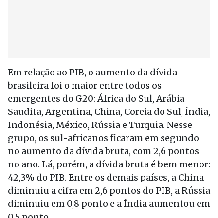
Em relação ao PIB, o aumento da dívida
brasileira foi o maior entre todos os
emergentes do G20: África do Sul, Arábia
Saudita, Argentina, China, Coreia do Sul, Índia,
Indonésia, México, Rússia e Turquia. Nesse
grupo, os sul-africanos ficaram em segundo
no aumento da dívida bruta, com 2,6 pontos
no ano. Lá, porém, a dívida bruta é bem menor:
42,3% do PIB. Entre os demais países, a China
diminuiu a cifra em 2,6 pontos do PIB, a Rússia
diminuiu em 0,8 ponto e a Índia aumentou em
0,5 ponto.