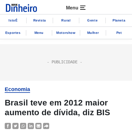
Menu
IstoÉ
Revista
Rural
Gente
Planeta
Esportes
Menu
Motorshow
Mulher
Pet
Economia
Brasil teve em 2012 maior
aumento de dívida, diz BIS