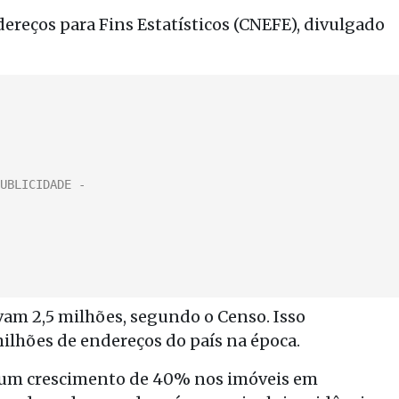
ereços para Fins Estatísticos (CNEFE), divulgado
vam 2,5 milhões, segundo o Censo. Isso
ilhões de endereços do país na época.
 um crescimento de 40% nos imóveis em