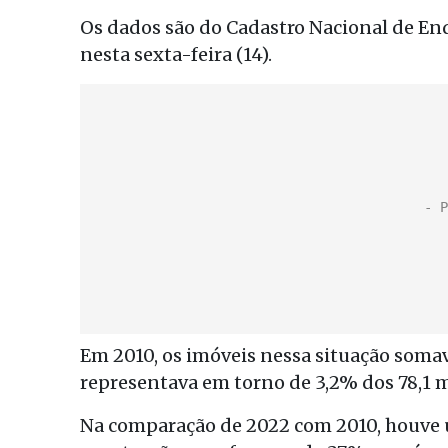
Os dados são do Cadastro Nacional de End
nesta sexta-feira (14).
Em 2010, os imóveis nessa situação soma
representava em torno de 3,2% dos 78,1 m
Na comparação de 2022 com 2010, houve