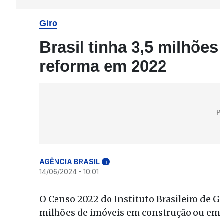
Giro
Brasil tinha 3,5 milhõe
reforma em 2022
AGÊNCIA BRASIL
i
14/06/2024 - 10:01
O Censo 2022 do Instituto Brasileiro de Ge
milhões de imóveis em construção ou em 