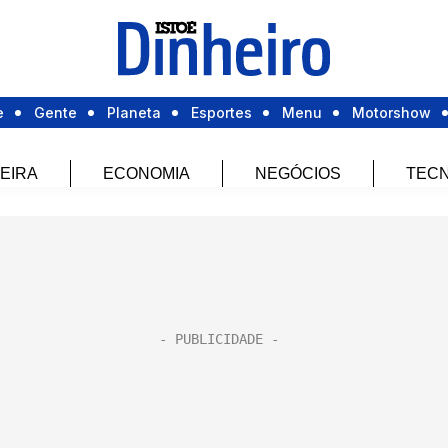
e
Gente
Planeta
Esportes
Menu
Motorshow
EIRA
ECONOMIA
NEGÓCIOS
TECN