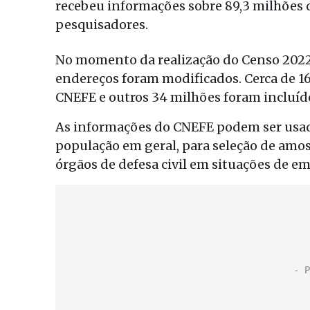
recebeu informações sobre 89,3 milhões 
pesquisadores.
No momento da realização do Censo 2022,
endereços foram modificados. Cerca de 16
CNEFE e outros 34 milhões foram incluíd
As informações do CNEFE podem ser usad
população em geral, para seleção de amos
órgãos de defesa civil em situações de e