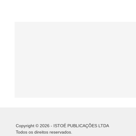
Copyright © 2026 - ISTOÉ PUBLICAÇÕES LTDA
Todos os direitos reservados.