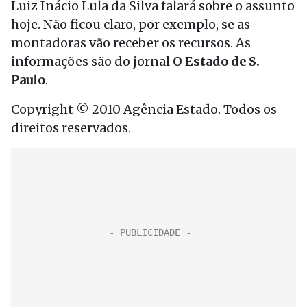
Luiz Inácio Lula da Silva falará sobre o assunto
hoje. Não ficou claro, por exemplo, se as
montadoras vão receber os recursos. As
informações são do jornal
O Estado de S.
Paulo
.
Copyright © 2010 Agência Estado. Todos os
direitos reservados.