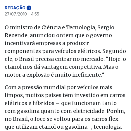
REDAÇÃO
i
27/07/2010 - 4:55
O ministro de Ciência e Tecnologia, Sergio
Rezende, anunciou ontem que o governo
incentivará empresas a produzir
componentes para veículos elétricos. Segundo
ele, o Brasil precisa entrar no mercado. “Hoje, o
etanol nos dá vantagem competitiva. Mas o
motor a explosão é muito ineficiente.”
Com a pressão mundial por veículos mais
limpos, muitos países têm investido em carros
elétricos e híbridos – que funcionam tanto
com gasolina quanto com eletricidade. Porém,
no Brasil, o foco se voltou para os carros flex –
que utilizam etanol ou gasolina -, tecnologia