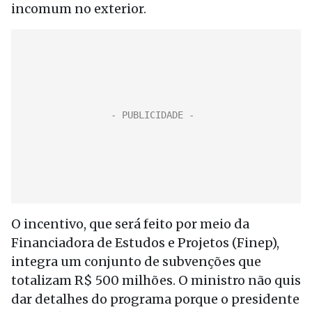
incomum no exterior.
O incentivo, que será feito por meio da
Financiadora de Estudos e Projetos (Finep),
integra um conjunto de subvenções que
totalizam R$ 500 milhões. O ministro não quis
dar detalhes do programa porque o presidente