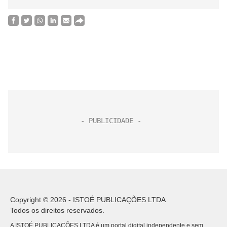
Copyright © 2026 - ISTOÉ PUBLICAÇÕES LTDA
Todos os direitos reservados.
A ISTOÉ PUBLICAÇÕES LTDA é um portal digital independente e sem