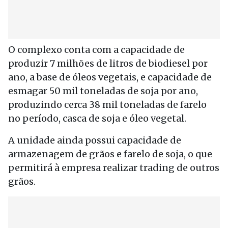
O complexo conta com a capacidade de
produzir 7 milhões de litros de biodiesel por
ano, a base de óleos vegetais, e capacidade de
esmagar 50 mil toneladas de soja por ano,
produzindo cerca 38 mil toneladas de farelo
no período, casca de soja e óleo vegetal.
A unidade ainda possui capacidade de
armazenagem de grãos e farelo de soja, o que
permitirá à empresa realizar trading de outros
grãos.