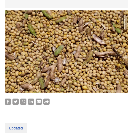
Updated