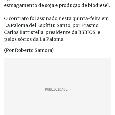
esmagamento de soja e produção de biodiesel.
O contrato foi assinado nesta quinta-feira em
La Paloma del Espíritu Santo, por Erasmo
Carlos Battistella, presidente da BSBIOS, e
pelos sócios da La Paloma.
(Por Roberto Samora)