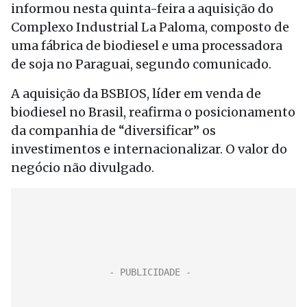
informou nesta quinta-feira a aquisição do
Complexo Industrial La Paloma, composto de
uma fábrica de biodiesel e uma processadora
de soja no Paraguai, segundo comunicado.
A aquisição da BSBIOS, líder em venda de
biodiesel no Brasil, reafirma o posicionamento
da companhia de “diversificar” os
investimentos e internacionalizar. O valor do
negócio não divulgado.