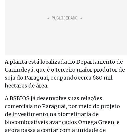
A planta está localizada no Departamento de
Canindeyú, que é o terceiro maior produtor de
soja do Paraguai, ocupando cerca 680 mil
hectares de área.
A BSBIOS já desenvolve suas relações
comerciais no Paraguai, por meio do projeto
de investimento na biorrefinaria de
biocombustíveis avançados Omega Green, e
agora passa a contar com a unidade de