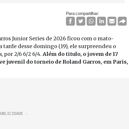
Para compartilhar:
rros Junior Series de 2026 ficou com o mato-
a tarde desse domingo (19), ele surpreendeu o
 por 2/6 6/2 6/4.
Além do titulo, o jovem de 17
e juvenil do torneio de Roland Garros, em Paris,