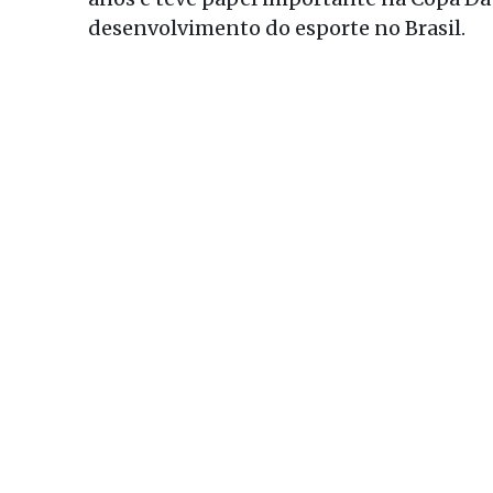
desenvolvimento do esporte no Brasil.