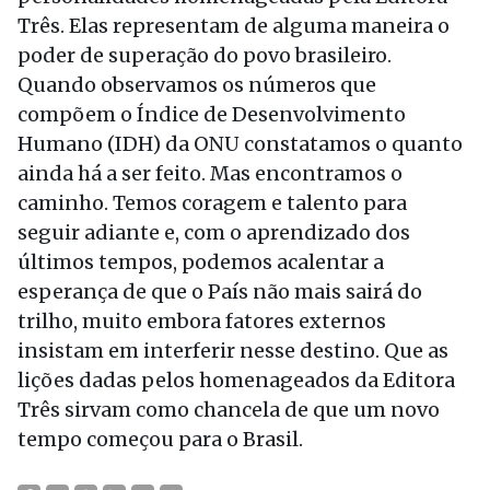
Três. Elas representam de alguma maneira o
poder de superação do povo brasileiro.
Quando observamos os números que
compõem o Índice de Desenvolvimento
Humano (IDH) da ONU constatamos o quanto
ainda há a ser feito. Mas encontramos o
caminho. Temos coragem e talento para
seguir adiante e, com o aprendizado dos
últimos tempos, podemos acalentar a
esperança de que o País não mais sairá do
trilho, muito embora fatores externos
insistam em interferir nesse destino. Que as
lições dadas pelos homenageados da Editora
Três sirvam como chancela de que um novo
tempo começou para o Brasil.