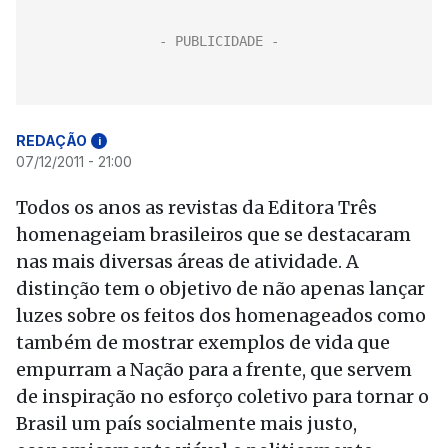
REDAÇÃO
i
07/12/2011 - 21:00
Todos os anos as revistas da Editora Três
homenageiam brasileiros que se destacaram
nas mais diversas áreas de atividade. A
distinção tem o objetivo de não apenas lançar
luzes sobre os feitos dos homenageados como
também de mostrar exemplos de vida que
empurram a Nação para a frente, que servem
de inspiração no esforço coletivo para tornar o
Brasil um país socialmente mais justo,