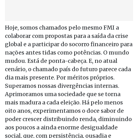
Hoje, somos chamados pelo mesmo FMI a
colaborar com propostas para a saída da crise
global e a participar do socorro financeiro para
nações antes tidas como potências. O mundo
mudou. Está de ponta-cabeça. E, no atual
cenário, o chamado país do futuro parece cada
dia mais presente. Por méritos próprios.
Superamos nossas divergências internas.
Aprimoramos uma sociedade que se torna
mais madura a cada eleição. Há pelo menos
oito anos, experimentamos o doce sabor de
poder crescer distribuindo renda, diminuindo
aos poucos a ainda enorme desigualdade
social, que, com persistência, ousadia e