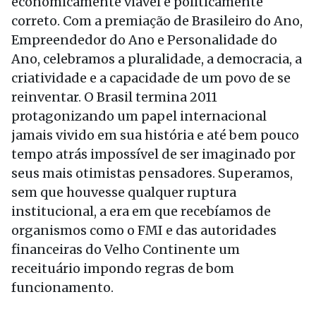
economicamente viável e politicamente
correto. Com a premiação de Brasileiro do Ano,
Empreendedor do Ano e Personalidade do
Ano, celebramos a pluralidade, a democracia, a
criatividade e a capacidade de um povo de se
reinventar. O Brasil termina 2011
protagonizando um papel internacional
jamais vivido em sua história e até bem pouco
tempo atrás impossível de ser imaginado por
seus mais otimistas pensadores. Superamos,
sem que houvesse qualquer ruptura
institucional, a era em que recebíamos de
organismos como o FMI e das autoridades
financeiras do Velho Continente um
receituário impondo regras de bom
funcionamento.