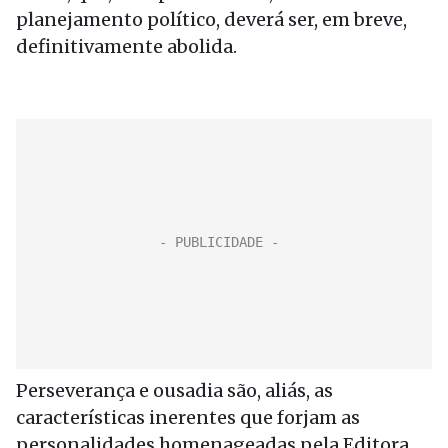
planejamento político, deverá ser, em breve,
definitivamente abolida.
Perseverança e ousadia são, aliás, as
características inerentes que forjam as
personalidades homenageadas pela Editora