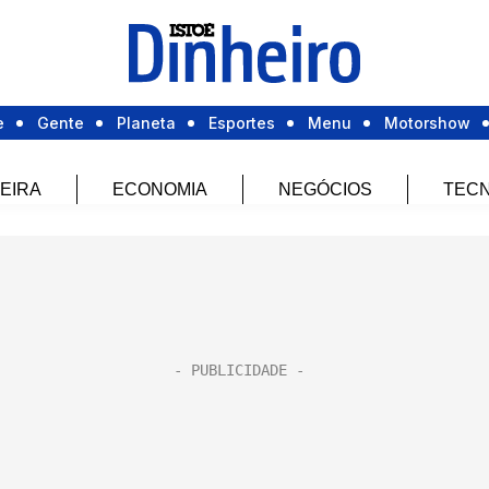
e
Gente
Planeta
Esportes
Menu
Motorshow
EIRA
ECONOMIA
NEGÓCIOS
TECN