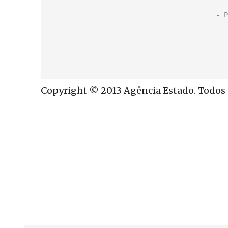
Copyright © 2013 Agência Estado. Todos o