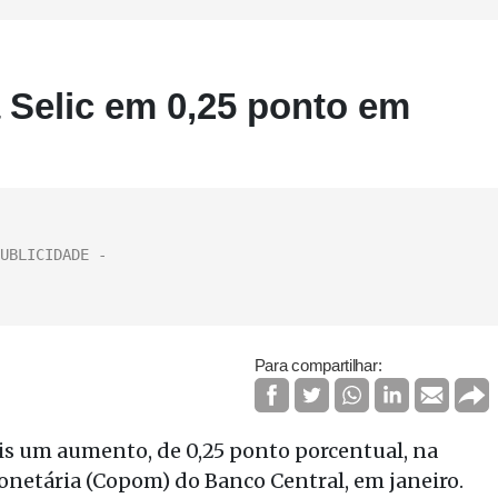
a Selic em 0,25 ponto em
Para compartilhar:
mais um aumento, de 0,25 ponto porcentual, na
onetária (Copom) do Banco Central, em janeiro.