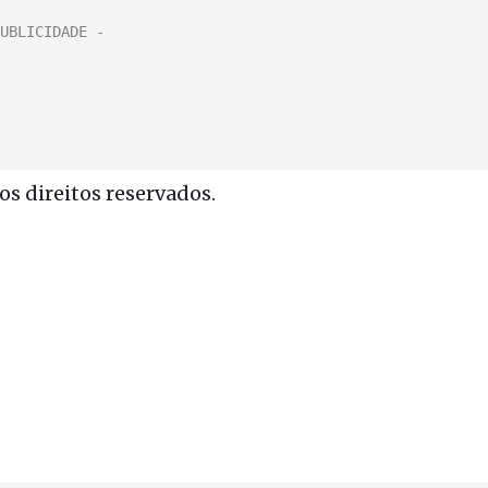
s direitos reservados.