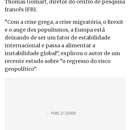
Thomas Gomart, diretor do centro de pesquisa
francês IFRI.
“Com a crise grega, a crise migratória, o Brexit
e o auge dos populismos, a Europa está
deixando de ser um fator de estabilidade
internacional e passa a alimentar a
instabilidade global”, explicou o autor de um
recente estudo sobre “o regresso do risco
geopolítico”.