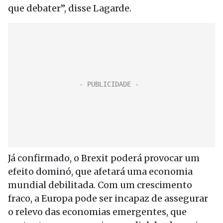
que debater”, disse Lagarde.
Já confirmado, o Brexit poderá provocar um
efeito dominó, que afetará uma economia
mundial debilitada. Com um crescimento
fraco, a Europa pode ser incapaz de assegurar
o relevo das economias emergentes, que