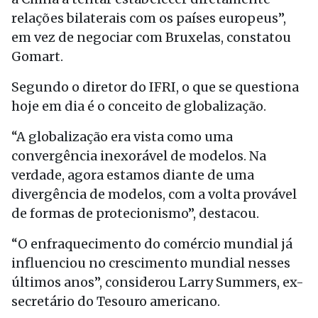
relações bilaterais com os países europeus”,
em vez de negociar com Bruxelas, constatou
Gomart.
Segundo o diretor do IFRI, o que se questiona
hoje em dia é o conceito de globalização.
“A globalização era vista como uma
convergência inexorável de modelos. Na
verdade, agora estamos diante de uma
divergência de modelos, com a volta provável
de formas de protecionismo”, destacou.
“O enfraquecimento do comércio mundial já
influenciou no crescimento mundial nesses
últimos anos”, considerou Larry Summers, ex-
secretário do Tesouro americano.