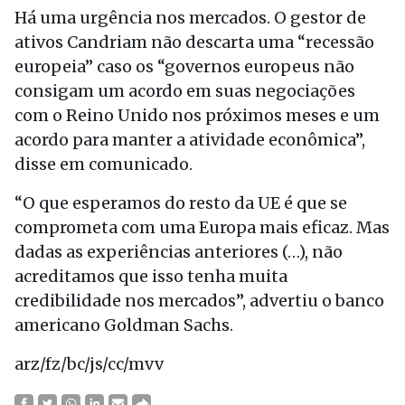
Há uma urgência nos mercados. O gestor de
ativos Candriam não descarta uma “recessão
europeia” caso os “governos europeus não
consigam um acordo em suas negociações
com o Reino Unido nos próximos meses e um
acordo para manter a atividade econômica”,
disse em comunicado.
“O que esperamos do resto da UE é que se
comprometa com uma Europa mais eficaz. Mas
dadas as experiências anteriores (…), não
acreditamos que isso tenha muita
credibilidade nos mercados”, advertiu o banco
americano Goldman Sachs.
arz/fz/bc/js/cc/mvv