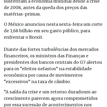
sustentam a economia mundial desde a crise
de 2008, antes da queda dos preços das
matérias-primas.
O México anunciou nesta sexta-feira um corte
de 1,68 bilhão em seu gasto público, para
enfrentar o Brexit.
Diante das fortes turbulências dos mercados
financeiros, os ministros das Finanças e
presidentes dos bancos centrais do G7 alertou
para os “efeitos nefastos” na estabilidade
econômica por causa de movimentos
“excessivos” na taxa de câmbio.
“A saída da crise e um retorno duradouro ao
crescimento parecem agora comprometidos
por essa sucessão de acontecimentos nos