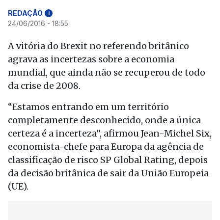
REDAÇÃO
i
24/06/2016 - 18:55
A vitória do Brexit no referendo britânico
agrava as incertezas sobre a economia
mundial, que ainda não se recuperou de todo
da crise de 2008.
“Estamos entrando em um território
completamente desconhecido, onde a única
certeza é a incerteza”, afirmou Jean-Michel Six,
economista-chefe para Europa da agência de
classificação de risco SP Global Rating, depois
da decisão britânica de sair da União Europeia
(UE).