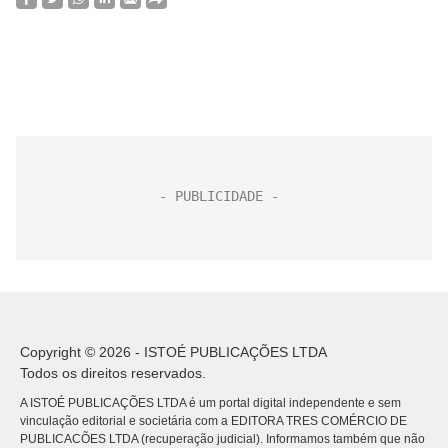
Copyright © 2026 - ISTOÉ PUBLICAÇÕES LTDA
Todos os direitos reservados.
A ISTOÉ PUBLICAÇÕES LTDA é um portal digital independente e sem
vinculação editorial e societária com a EDITORA TRES COMÉRCIO DE
PUBLICACÕES LTDA (recuperação judicial). Informamos também que não