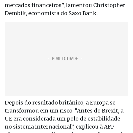
mercados financeiros”, lamentou Christopher
Dembik, economista do Saxo Bank.
Depois do resultado britânico, a Europa se
transformou em um risco. “Antes do Brexit, a
UE era considerada um polo de estabilidade
no sistema internacional”, explicou à AFP