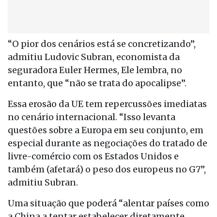
“O pior dos cenários está se concretizando”,
admitiu Ludovic Subran, economista da
seguradora Euler Hermes, Ele lembra, no
entanto, que “não se trata do apocalipse”.
Essa erosão da UE tem repercussões imediatas
no cenário internacional. “Isso levanta
questões sobre a Europa em seu conjunto, em
especial durante as negociações do tratado de
livre-comércio com os Estados Unidos e
também (afetará) o peso dos europeus no G7”,
admitiu Subran.
Uma situação que poderá “alentar países como
a China a tentar estabelecer diretamente