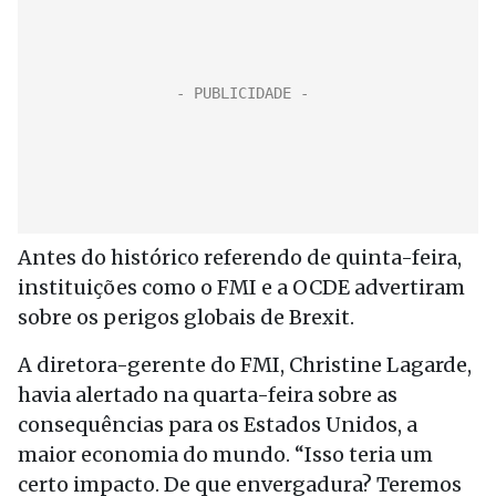
Antes do histórico referendo de quinta-feira,
instituições como o FMI e a OCDE advertiram
sobre os perigos globais de Brexit.
A diretora-gerente do FMI, Christine Lagarde,
havia alertado na quarta-feira sobre as
consequências para os Estados Unidos, a
maior economia do mundo. “Isso teria um
certo impacto. De que envergadura? Teremos