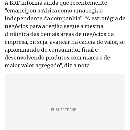
A BRF informa ainda que recentemente
“emancipou a África como uma região
independente da companhia”. “A estratégia de
negócios para a região segue a mesma
dinâmica das demais áreas de negócios da
empresa, ou seja, avançar na cadeia de valor, se
aproximando do consumidor final e
desenvolvendo produtos com marca e de
maior valor agregado”, diz a nota.