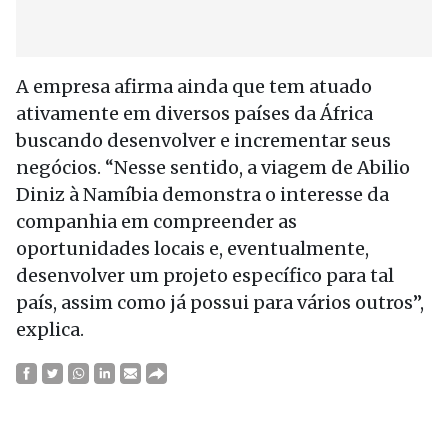
A empresa afirma ainda que tem atuado
ativamente em diversos países da África
buscando desenvolver e incrementar seus
negócios. “Nesse sentido, a viagem de Abilio
Diniz à Namíbia demonstra o interesse da
companhia em compreender as
oportunidades locais e, eventualmente,
desenvolver um projeto específico para tal
país, assim como já possui para vários outros”,
explica.