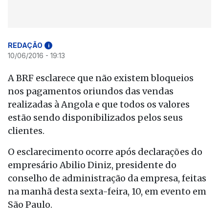
REDAÇÃO
i
10/06/2016 - 19:13
A BRF esclarece que não existem bloqueios
nos pagamentos oriundos das vendas
realizadas à Angola e que todos os valores
estão sendo disponibilizados pelos seus
clientes.
O esclarecimento ocorre após declarações do
empresário Abilio Diniz, presidente do
conselho de administração da empresa, feitas
na manhã desta sexta-feira, 10, em evento em
São Paulo.