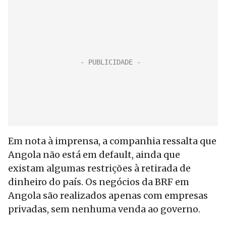
Em nota à imprensa, a companhia ressalta que
Angola não está em default, ainda que
existam algumas restrições à retirada de
dinheiro do país. Os negócios da BRF em
Angola são realizados apenas com empresas
privadas, sem nenhuma venda ao governo.