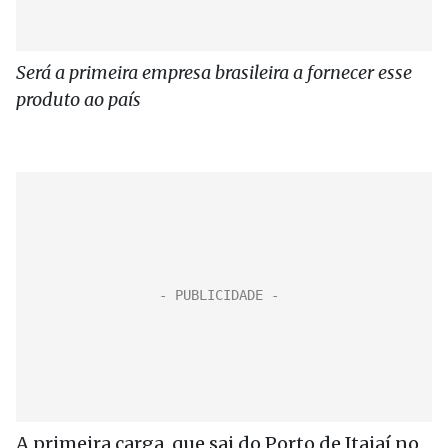
Será a primeira empresa brasileira a fornecer esse
produto ao país
A primeira carga, que sai do Porto de Itajaí no