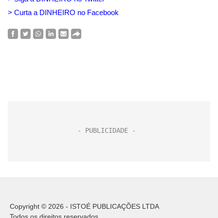
> Curta a DINHEIRO no Facebook
Copyright © 2026 - ISTOÉ PUBLICAÇÕES LTDA
Todos os direitos reservados.