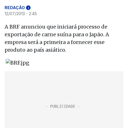
REDAÇÃO
i
12/07/2013 - 2:45
A BRF anunciou que iniciará processo de
exportação de carne suína para o Japão. A
empresa será a primeira a fornecer esse
produto ao país asiático.