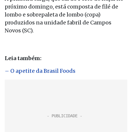
próximo domingo, está composta de filé de
lombo e sobrepaleta de lombo (copa)
produzidos na unidade fabril de Campos
Novos (SC).
Leia também:
– O apetite da Brasil Foods