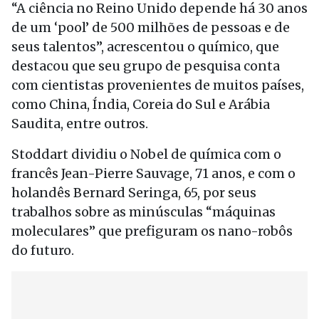
“A ciência no Reino Unido depende há 30 anos
de um ‘pool’ de 500 milhões de pessoas e de
seus talentos”, acrescentou o químico, que
destacou que seu grupo de pesquisa conta
com cientistas provenientes de muitos países,
como China, Índia, Coreia do Sul e Arábia
Saudita, entre outros.
Stoddart dividiu o Nobel de química com o
francês Jean-Pierre Sauvage, 71 anos, e com o
holandês Bernard Seringa, 65, por seus
trabalhos sobre as minúsculas “máquinas
moleculares” que prefiguram os nano-robôs
do futuro.