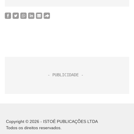
Copyright © 2026 - ISTOÉ PUBLICAÇÕES LTDA
Todos os direitos reservados.