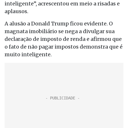
inteligente”, acrescentou em meio a risadas e
aplausos.
A alusão a Donald Trump ficou evidente. O
magnata imobiliário se nega a divulgar sua
declaração de imposto de renda e afirmou que
o fato de não pagar impostos demonstra que é
muito inteligente.