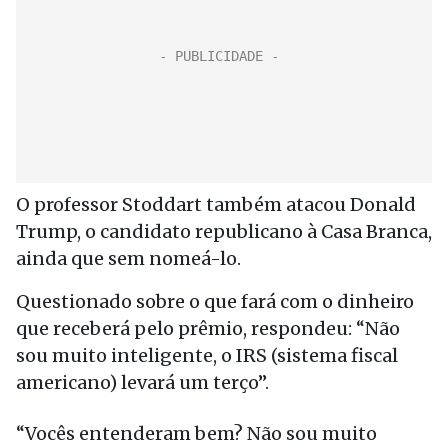
O professor Stoddart também atacou Donald
Trump, o candidato republicano à Casa Branca,
ainda que sem nomeá-lo.
Questionado sobre o que fará com o dinheiro
que receberá pelo prêmio, respondeu: “Não
sou muito inteligente, o IRS (sistema fiscal
americano) levará um terço”.
“Vocês entenderam bem? Não sou muito