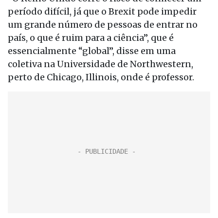
período difícil, já que o Brexit pode impedir
um grande número de pessoas de entrar no
país, o que é ruim para a ciência”, que é
essencialmente “global”, disse em uma
coletiva na Universidade de Northwestern,
perto de Chicago, Illinois, onde é professor.