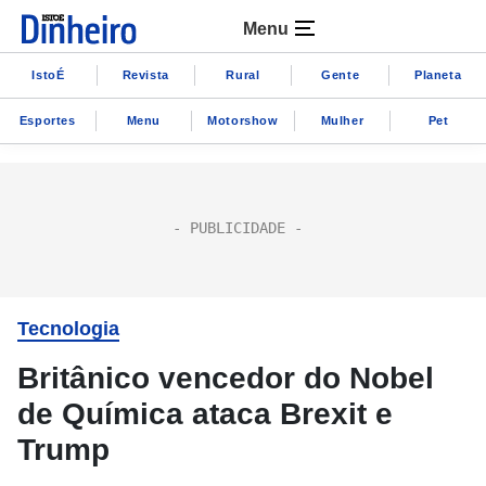
Menu
IstoÉ
Revista
Rural
Gente
Planeta
Esportes
Menu
Motorshow
Mulher
Pet
Tecnologia
Britânico vencedor do Nobel
de Química ataca Brexit e
Trump