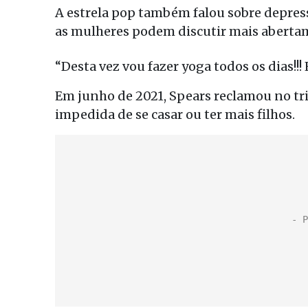
A estrela pop também falou sobre depress
as mulheres podem discutir mais aberta
“Desta vez vou fazer yoga todos os dias!!!
Em junho de 2021, Spears reclamou no tri
impedida de se casar ou ter mais filhos.