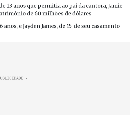
de 13 anos que permitia ao pai da cantora, Jamie
patrimônio de 60 milhões de dólares.
16 anos, e Jayden James, de 15, de seu casamento