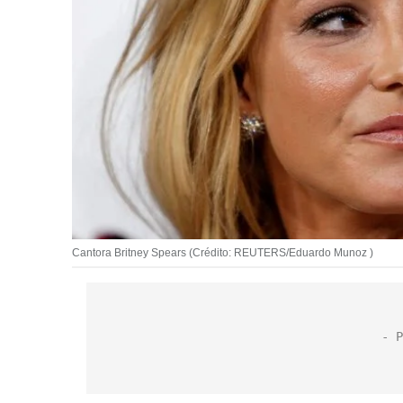
Cantora Britney Spears (Crédito: REUTERS/Eduardo Munoz )