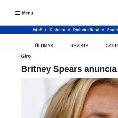
Menu
IstoÉ
Dinheiro
Dinheiro Rural
Saúd
ÚLTIMAS
REVISTA
CARR
Giro
Britney Spears anuncia 