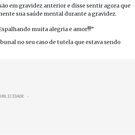
ão em gravidez anterior e disse sentir agora que
mente sua saúde mental durante a gravidez.
 Espalhando muita alegria e amor!!!”
bunal no seu caso de tutela que estava sendo