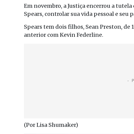
Em novembro, a Justiça encerrou a tutela 
Spears, controlar sua vida pessoal e seu 
Spears tem dois filhos, Sean Preston, de 
anterior com Kevin Federline.
(Por Lisa Shumaker)