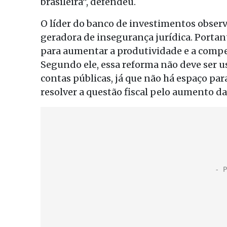
brasileira”, defendeu.
O líder do banco de investimentos observo
geradora de insegurança jurídica. Portan
para aumentar a produtividade e a compe
Segundo ele, essa reforma não deve ser 
contas públicas, já que não há espaço p
resolver a questão fiscal pelo aumento da 