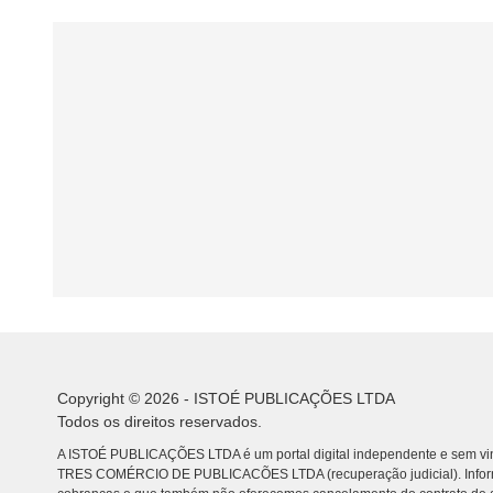
Copyright © 2026 - ISTOÉ PUBLICAÇÕES LTDA
Todos os direitos reservados.
A ISTOÉ PUBLICAÇÕES LTDA é um portal digital independente e sem vin
TRES COMÉRCIO DE PUBLICACÕES LTDA (recuperação judicial). Info