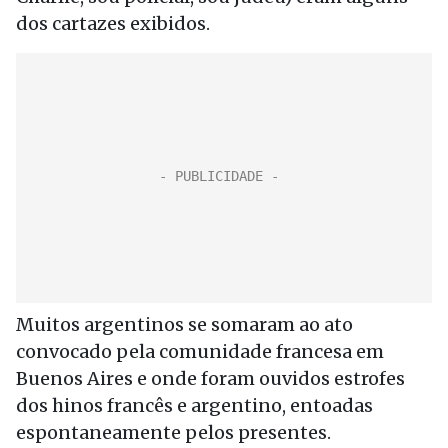
dos cartazes exibidos.
Muitos argentinos se somaram ao ato
convocado pela comunidade francesa em
Buenos Aires e onde foram ouvidos estrofes
dos hinos francês e argentino, entoadas
espontaneamente pelos presentes.