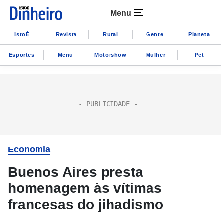
Menu
IstoÉ
Revista
Rural
Gente
Planeta
Esportes
Menu
Motorshow
Mulher
Pet
Economia
Buenos Aires presta
homenagem às vítimas
francesas do jihadismo