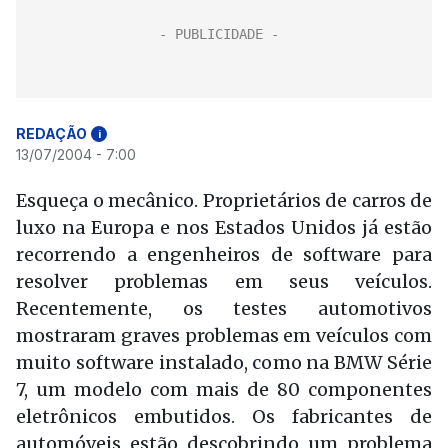
REDAÇÃO
i
13/07/2004 - 7:00
Esqueça o mecânico. Proprietários de carros de
luxo na Europa e nos Estados Unidos já estão
recorrendo a engenheiros de software para
resolver problemas em seus veículos.
Recentemente, os testes automotivos
mostraram graves problemas em veículos com
muito software instalado, como na BMW Série
7, um modelo com mais de 80 componentes
eletrônicos embutidos. Os fabricantes de
automóveis estão descobrindo um problema