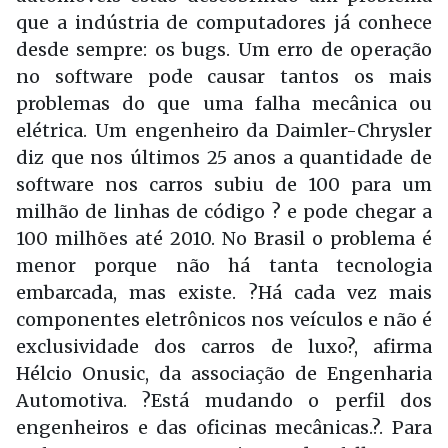
que a indústria de computadores já conhece
desde sempre: os bugs. Um erro de operação
no software pode causar tantos os mais
problemas do que uma falha mecânica ou
elétrica. Um engenheiro da Daimler-Chrysler
diz que nos últimos 25 anos a quantidade de
software nos carros subiu de 100 para um
milhão de linhas de código ? e pode chegar a
100 milhões até 2010. No Brasil o problema é
menor porque não há tanta tecnologia
embarcada, mas existe. ?Há cada vez mais
componentes eletrônicos nos veículos e não é
exclusividade dos carros de luxo?, afirma
Hélcio Onusic, da associação de Engenharia
Automotiva. ?Está mudando o perfil dos
engenheiros e das oficinas mecânicas.?. Para