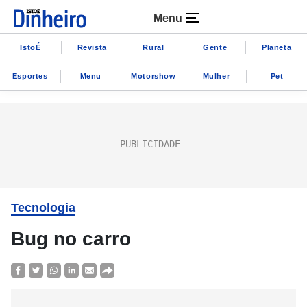
Menu
IstoÉ
Revista
Rural
Gente
Planeta
Esportes
Menu
Motorshow
Mulher
Pet
Tecnologia
Bug no carro