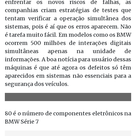
enfrentar os novos riscos de falhas, as
companhias criam estratégias de testes que
tentam verificar a operação simultânea dos
sistemas, pois é aí que os erros aparecem. Não
é tarefa muito fácil. Em modelos como os BMW
ocorrem 500 milhões de interações digitais
simultâneas apenas na unidade de
informações. A boa notícia para usuário dessas
máquinas é que até agora os defeitos só têm
aparecidos em sistemas não essenciais para a
segurança dos veículos.
80
é o número de componentes eletrônicos na
BMW Série 7