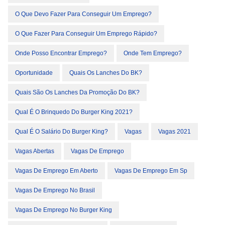
O Que Devo Fazer Para Conseguir Um Emprego?
O Que Fazer Para Conseguir Um Emprego Rápido?
Onde Posso Encontrar Emprego?
Onde Tem Emprego?
Oportunidade
Quais Os Lanches Do BK?
Quais São Os Lanches Da Promoção Do BK?
Qual É O Brinquedo Do Burger King 2021?
Qual É O Salário Do Burger King?
Vagas
Vagas 2021
Vagas Abertas
Vagas De Emprego
Vagas De Emprego Em Aberto
Vagas De Emprego Em Sp
Vagas De Emprego No Brasil
Vagas De Emprego No Burger King