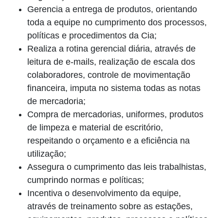
Gerencia a entrega de produtos, orientando
toda a equipe no cumprimento dos processos,
políticas e procedimentos da Cia;
Realiza a rotina gerencial diária, através de
leitura de e-mails, realização de escala dos
colaboradores, controle de movimentação
financeira, imputa no sistema todas as notas
de mercadoria;
Compra de mercadorias, uniformes, produtos
de limpeza e material de escritório,
respeitando o orçamento e a eficiência na
utilização;
Assegura o cumprimento das leis trabalhistas,
cumprindo normas e políticas;
Incentiva o desenvolvimento da equipe,
através de treinamento sobre as estações,