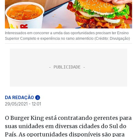
Interessados em concorrer a umda das oportunidades precisam ter Ensino
Superior Completo e experiência no ramo alimentício (Crédito: Divulgação)
DA REDAÇÃO
i
29/05/2021 - 12:01
O Burger King está contratando gerentes para
suas unidades em diversas cidades do Sul do
País. As oportunidades disponíveis são para