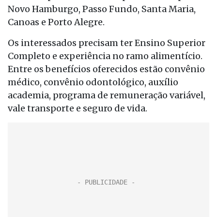
Novo Hamburgo, Passo Fundo, Santa Maria,
Canoas e Porto Alegre.
Os interessados precisam ter Ensino Superior
Completo e experiência no ramo alimentício.
Entre os benefícios oferecidos estão convênio
médico, convênio odontológico, auxílio
academia, programa de remuneração variável,
vale transporte e seguro de vida.