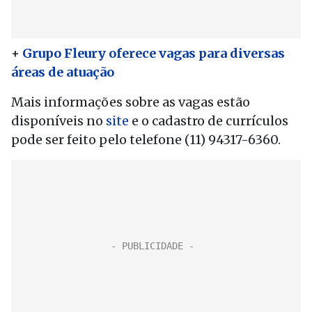
+
Grupo Fleury oferece vagas para diversas
áreas de atuação
Mais informações sobre as vagas estão
disponíveis no
site
e o cadastro de currículos
pode ser feito pelo telefone (11) 94317-6360.