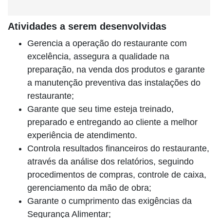
Atividades a serem desenvolvidas
Gerencia a operação do restaurante com
excelência, assegura a qualidade na
preparação, na venda dos produtos e garante
a manutenção preventiva das instalações do
restaurante;
Garante que seu time esteja treinado,
preparado e entregando ao cliente a melhor
experiência de atendimento.
Controla resultados financeiros do restaurante,
através da análise dos relatórios, seguindo
procedimentos de compras, controle de caixa,
gerenciamento da mão de obra;
Garante o cumprimento das exigências da
Segurança Alimentar;