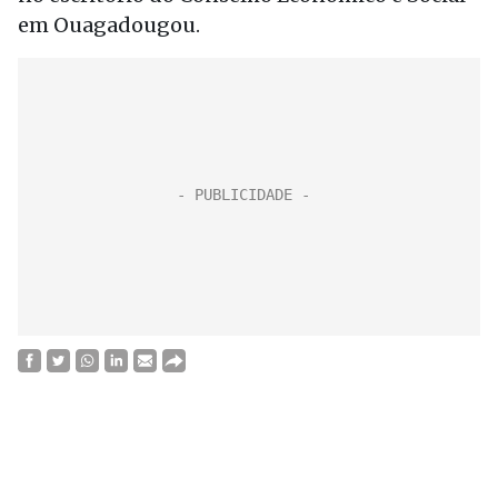
em Ouagadougou.