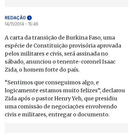
REDAÇÃO
i
14/11/2014 - 15:46
A carta da transição de Burkina Faso, uma
espécie de Constituição provisória aprovada
pelos militares e civis, será assinada no
sábado, anunciou o tenente-coronel Isaac
Zida, o homem forte do país.
“Sentimos que conseguimos algo, e
logicamente estamos muito felizes”, declarou
Zida após o pastor Henry Yeh, que presidiu
uma comissão de negociações envolvendo
civis e militares, entregar o documento.