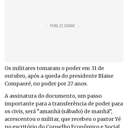
Os militares tomaram o poder em 31 de
outubro, após a queda do presidente Blaise
Compaoré, no poder por 27 anos.
A assinatura do documento, um passo
importante para a transferência de poder para
os civis, será “amanhã (sábado) de manhã”,
acrescentou o militar, que recebeu o pastor Yé
no escritório do Conselho Econômico e Social